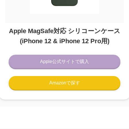
Apple MagSafe対応 シリコーンケース
(iPhone 12 & iPhone 12 Pro用)
Apple公式サイトで購入
Amazonで探す