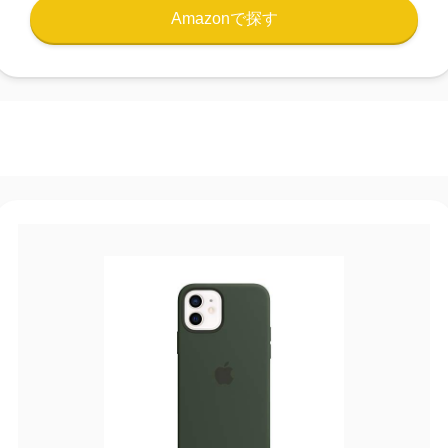
Amazonで探す