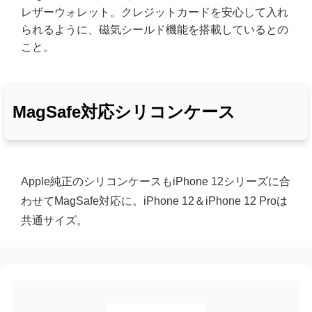
レザーウォレット。クレジットカードを安心して入れ
られるように、磁気シールド機能を搭載しているとの
こと。
MagSafe対応シリコンケース
Apple純正のシリコンケースもiPhone 12シリーズに合
わせてMagSafe対応に。iPhone 12＆iPhone 12 Proは
共通サイズ。