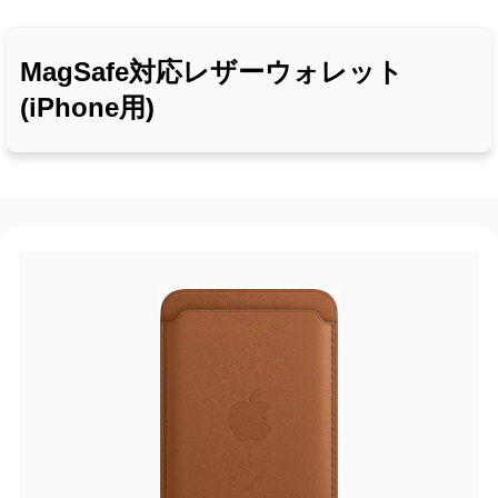
MagSafe対応レザーウォレット
(iPhone用)