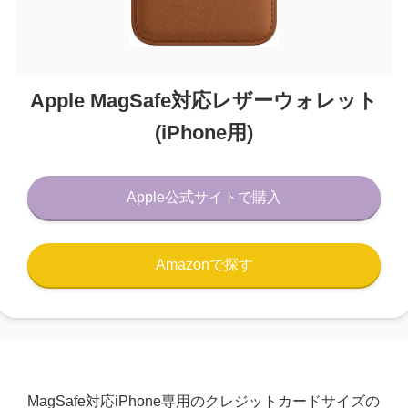
Apple MagSafe対応レザーウォレット
(iPhone用)
Apple公式サイトで購入
Amazonで探す
MagSafe対応iPhone専用のクレジットカードサイズの