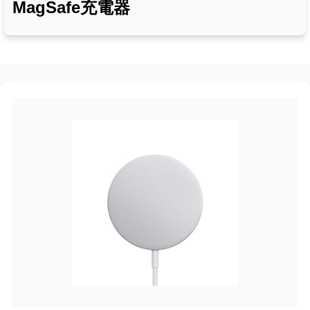
MagSafe充電器