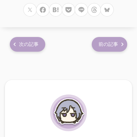
次の記事
前の記事