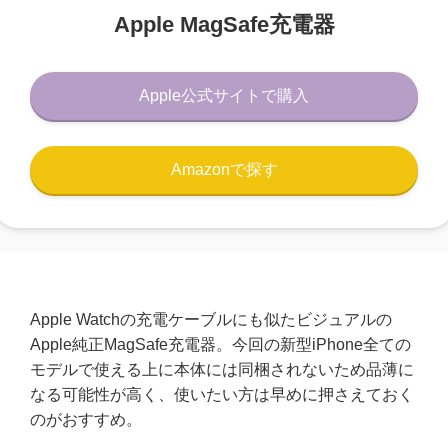
Apple MagSafe充電器
Apple公式サイトで購入
Amazonで探す
Apple Watchの充電ケーブルにも似たビジュアルの
Apple純正MagSafe充電器。今回の新型iPhone全ての
モデルで使える上に本体には同梱されないため品薄に
なる可能性が高く、使いたい方は早めに押さえておく
のがおすすめ。