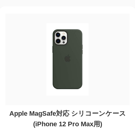
Apple MagSafe対応 シリコーンケース
(iPhone 12 Pro Max用)