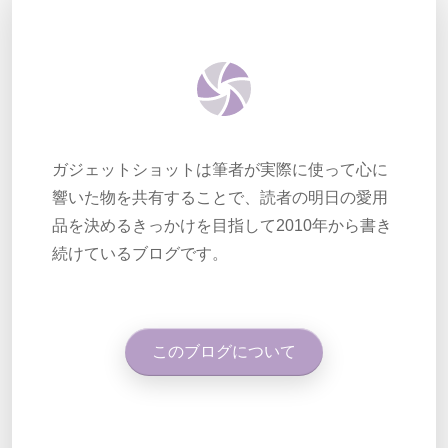
ガジェットショットは筆者が実際に使って心に
響いた物を共有することで、読者の明日の愛用
品を決めるきっかけを目指して2010年から書き
続けているブログです。
このブログについて