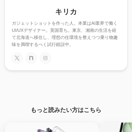
キリカ
ガジェットショットを作った人。本業はAI業界で働く
UI/UXデザイナー。英国育ち。東京、湘南の生活を経
て北海道へ移住し、理想の住環境を整えつつ乗り物趣
味を満喫するべく試行錯誤中。
もっと読みたい方はこちら