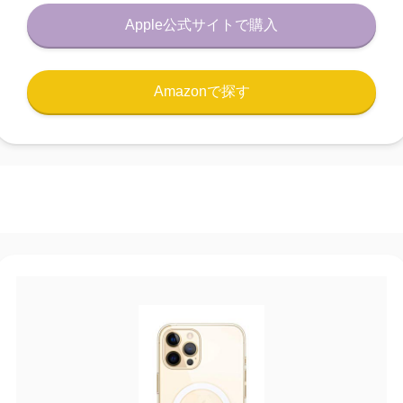
Apple公式サイトで購入
Amazonで探す