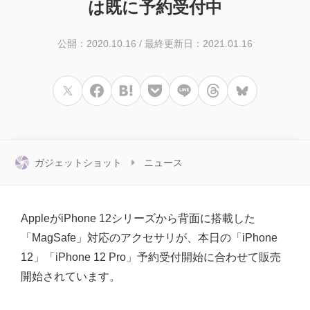
は既に予約受付中
公開：2020.10.16
/
最終更新日：2021.01.16
ガジェットショット
ニュース
AppleがiPhone 12シリーズから背面に搭載した
「MagSafe」対応のアクセサリが、本日の「iPhone
12」「iPhone 12 Pro」予約受付開始に合わせて販売
開始されています。