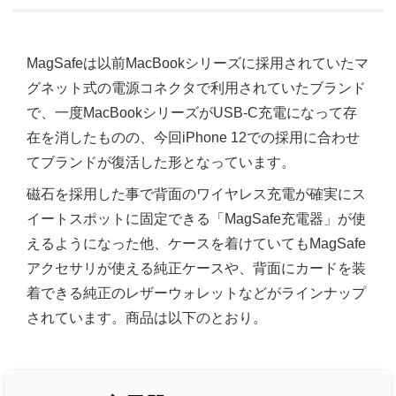
MagSafeは以前MacBookシリーズに採用されていたマ
グネット式の電源コネクタで利用されていたブランド
で、一度MacBookシリーズがUSB-C充電になって存
在を消したものの、今回iPhone 12での採用に合わせ
てブランドが復活した形となっています。
磁石を採用した事で背面のワイヤレス充電が確実にス
イートスポットに固定できる「MagSafe充電器」が使
えるようになった他、ケースを着けていてもMagSafe
アクセサリが使える純正ケースや、背面にカードを装
着できる純正のレザーウォレットなどがラインナップ
されています。商品は以下のとおり。