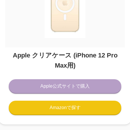
Apple クリアケース (iPhone 12 Pro
Max用)
Apple公式サイトで購入
Amazonで探す