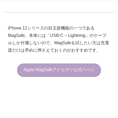
iPhone 12シリーズの目玉新機能の一つである
MagSafe。本体には「USB-C – Lightning」のケーブ
ルしか付属しないので、MagSafeを試したい方は充電
器だけは早めに押さえておくのがおすすめです。
Apple MagSafeアクセサリ公式ページ