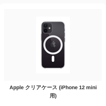
Apple クリアケース (iPhone 12 mini
用)