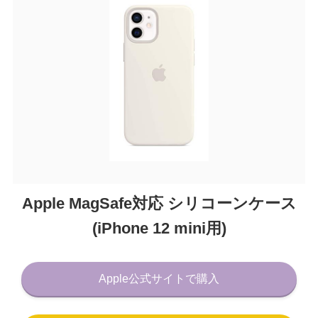
Apple MagSafe対応 シリコーンケース
(iPhone 12 mini用)
Apple公式サイトで購入