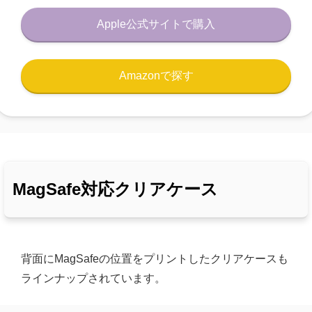
Apple公式サイトで購入
Amazonで探す
MagSafe対応クリアケース
背面にMagSafeの位置をプリントしたクリアケースも
ラインナップされています。