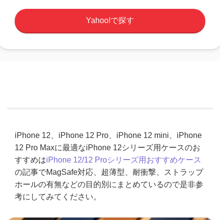
Yahoo!で探す
iPhone 12、iPhone 12 Pro、iPhone 12 mini、iPhone
12 Pro Maxに最適なiPhone 12シリーズ用ケースのお
すすめは
iPhone 12/12 Proシリーズ用おすすめケース
の記事でMagSafe対応、超薄型、耐衝撃、ストラップ
ホールの有無などの目的別にまとめているので是非参
考にしてみてください。