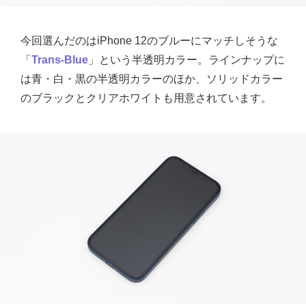
今回選んだのはiPhone 12のブルーにマッチしそうな
「
Trans-Blue
」という半透明カラー。ラインナップに
は青・白・黒の半透明カラーのほか、ソリッドカラー
のブラックとクリアホワイトも用意されています。