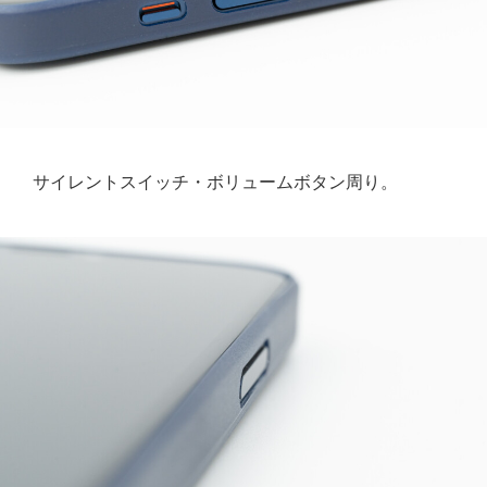
サイレントスイッチ・ボリュームボタン周り。