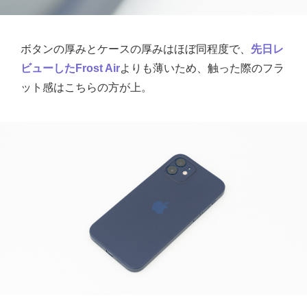
ボタンの厚みとケースの厚みはほぼ同程度で、
先日レ
ビューしたFrost Air
よりも薄いため、触った際のフラ
ット感はこちらの方が上。