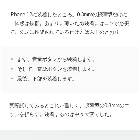
iPhone 12に装着したところ。0.3mmの超薄型だけに
一体感は抜群。あまりに薄いため装着にはコツが必要
で、公式に推奨されている付け方は以下のとおり。
まず、音量ボタンから装着します。
そして、電源ボタンを装着します。
最後、下部を装着します。
実際試してみるとこれが難しく、超薄型の0.3mmのエ
ッジを折らずに装着するのは中々大変でした。