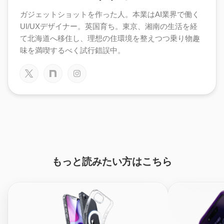
ガジェットショットを作った人。本業はAI業界で働く
UI/UXデザイナー。英国育ち。東京、湘南の生活を経
て北海道へ移住し、理想の住環境を整えつつ乗り物趣
味を満喫するべく試行錯誤中。
もっと読みたい方はこちら