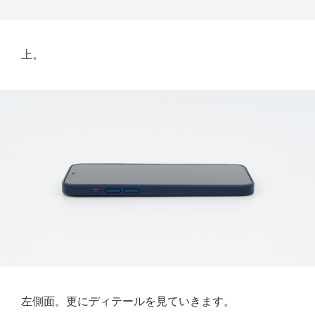
上。
左側面。更にディテールを見ていきます。