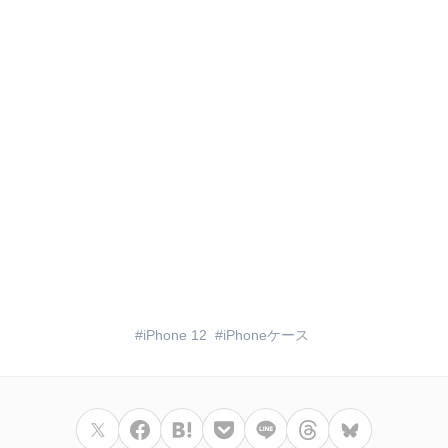
iPhone 12
iPhoneケース