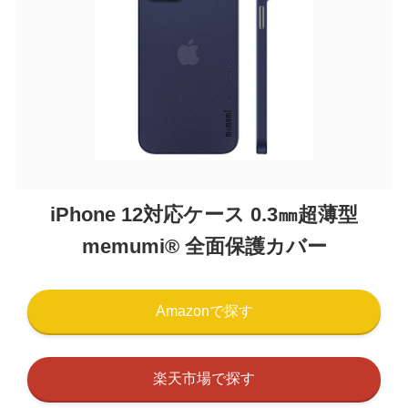
iPhone 12対応ケース 0.3㎜超薄型
memumi® 全面保護カバー
Amazonで探す
楽天市場で探す