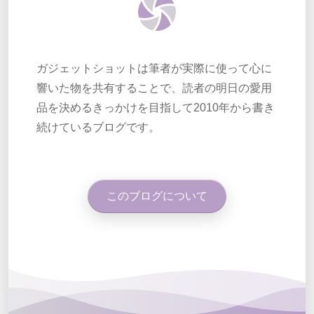
ガジェットショットは筆者が実際に使って心に
響いた物を共有することで、読者の明日の愛用
品を決めるきっかけを目指して2010年から書き
続けているブログです。
このブログについて