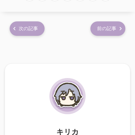
次の記事
前の記事
キリカ