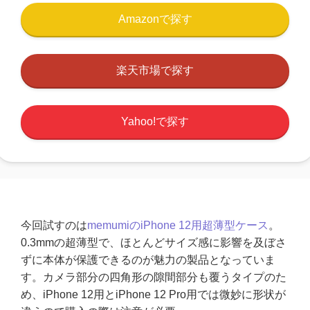
Amazonで探す
楽天市場で探す
Yahoo!で探す
今回試すのは
memumiのiPhone 12用超薄型ケース
。
0.3mmの超薄型で、ほとんどサイズ感に影響を及ぼさ
ずに本体が保護できるのが魅力の製品となっていま
す。カメラ部分の四角形の隙間部分も覆うタイプのた
め、iPhone 12用とiPhone 12 Pro用では微妙に形状が