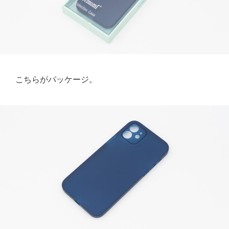
こちらがパッケージ。