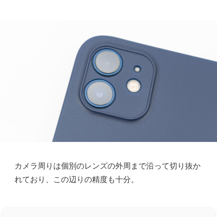
カメラ周りは個別のレンズの外周まで沿って切り抜か
れており、この辺りの精度も十分。