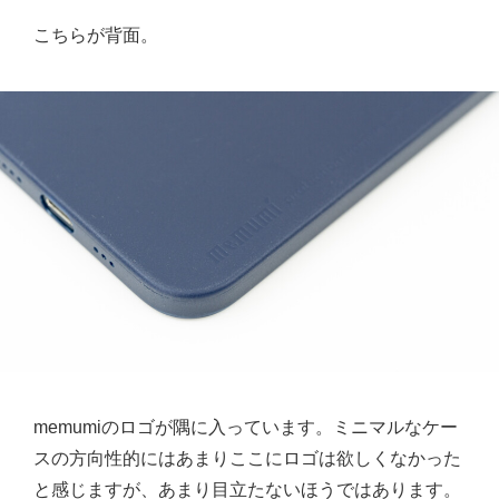
こちらが背面。
memumiのロゴが隅に入っています。ミニマルなケー
スの方向性的にはあまりここにロゴは欲しくなかった
と感じますが、あまり目立たないほうではあります。