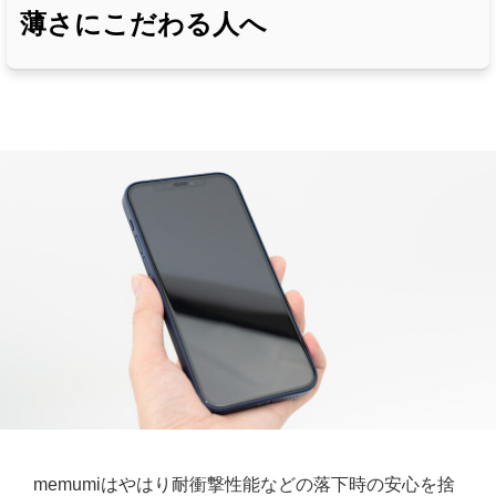
薄さにこだわる人へ
memumiはやはり耐衝撃性能などの落下時の安心を捨