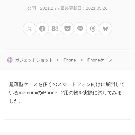
公開：2021.2.7
/
最終更新日：2021.05.26
ガジェットショット
iPhone
iPhoneケース
超薄型ケースを多くのスマートフォン向けに展開して
いるmemumiのiPhone 12用の物を実際に試してみま
した。