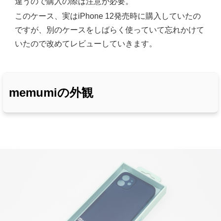
違うので購入の際は注意が必要。
このケース、実はiPhone 12発売時に購入していたの
ですが、別のケースをしばらく使っていて忘れかけて
いたので改めてレビューしていきます。
memumiの外観