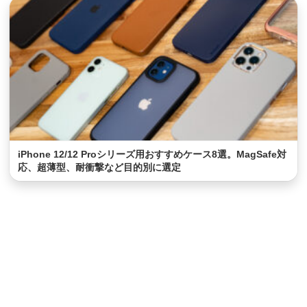
iPhone 12/12 Proシリーズ用おすすめケース8選。MagSafe対
応、超薄型、耐衝撃など目的別に選定