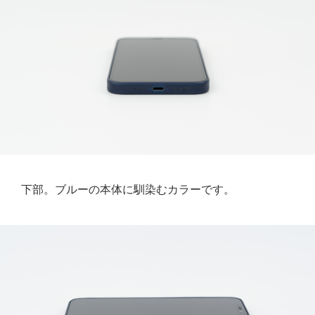
下部。ブルーの本体に馴染むカラーです。