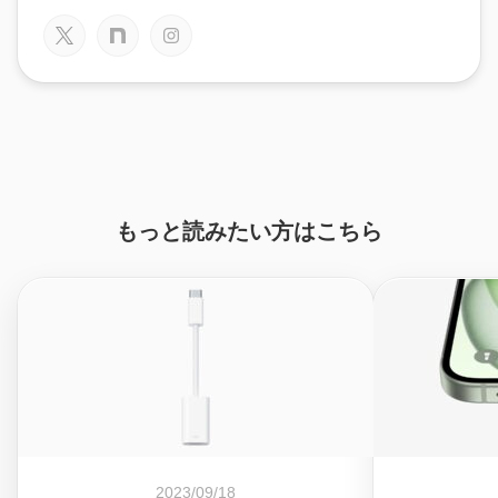
もっと読みたい方はこちら
2023/09/18