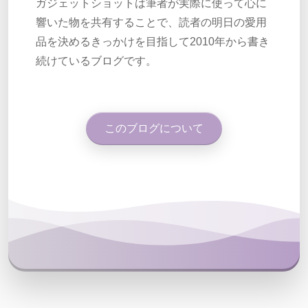
ガジェットショットは筆者が実際に使って心に
響いた物を共有することで、読者の明日の愛用
品を決めるきっかけを目指して2010年から書き
続けているブログです。
このブログについて