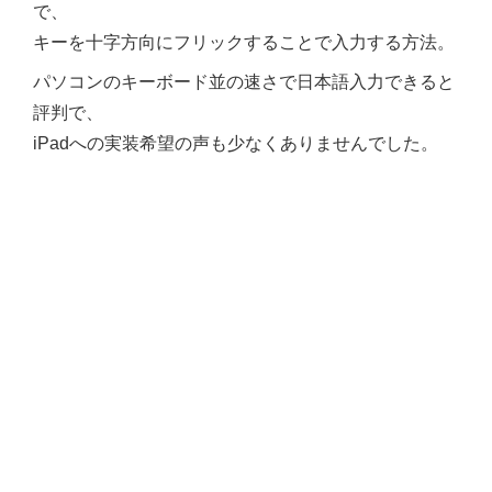
で、
キーを十字方向にフリックすることで入力する方法。
パソコンのキーボード並の速さで日本語入力できると
評判で、
iPadへの実装希望の声も少なくありませんでした。