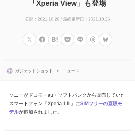
「Xperia View」も登場
公開：2021.10.26
/
最終更新日：2021.10.26
ガジェットショット
ニュース
ソニーがドコモ・au・ソフトバンクから販売していた
スマートフォン「Xperia 1 III」に
SIMフリーの直販モ
デル
が追加されました。