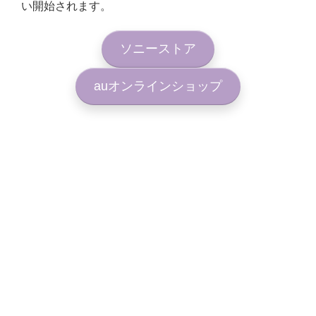
い開始されます。
ソニーストア
auオンラインショップ