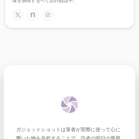
味を満喫するべく試行錯誤中。
ガジェットショットは筆者が実際に使って心に
響いた物を共有することで、読者の明日の愛用