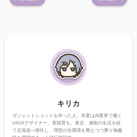
キリカ
ガジェットショットを作った人。本業はAI業界で働く
UI/UXデザイナー。英国育ち。東京、湘南の生活を経
て北海道へ移住し、理想の住環境を整えつつ乗り物趣