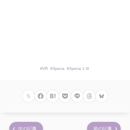
VR
Xperia
Xperia 1 III
次の記事
前の記事