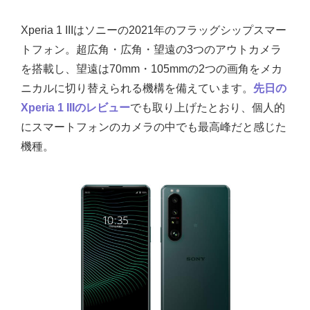
Xperia 1 IIIはソニーの2021年のフラッグシップスマー
トフォン。超広角・広角・望遠の3つのアウトカメラ
を搭載し、望遠は70mm・105mmの2つの画角をメカ
ニカルに切り替えられる機構を備えています。
先日の
Xperia 1 IIIのレビュー
でも取り上げたとおり、個人的
にスマートフォンのカメラの中でも最高峰だと感じた
機種。