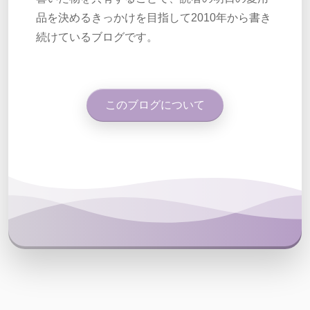
品を決めるきっかけを目指して2010年から書き
続けているブログです。
このブログについて