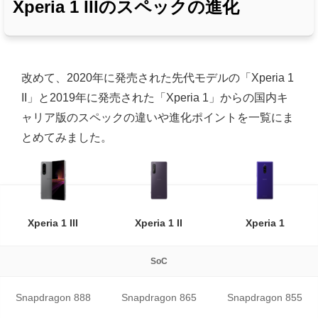
Xperia 1 IIIのスペックの進化
改めて、2020年に発売された先代モデルの「Xperia 1
II」と2019年に発売された「Xperia 1」からの国内キ
ャリア版のスペックの違いや進化ポイントを一覧にま
とめてみました。
Xperia 1 III
Xperia 1 II
Xperia 1
SoC
Snapdragon 888
Snapdragon 865
Snapdragon 855