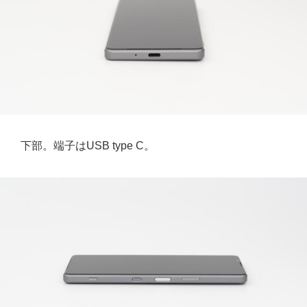
下部。端子はUSB type C。