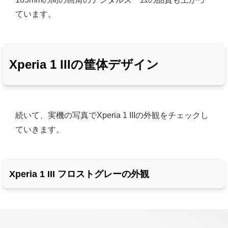
ています。
Xperia 1 IIIの筐体デザイン
続いて、実機の写真でXperia 1 IIIの外観をチェックし
ていきます。
Xperia 1 III フロストグレーの外観