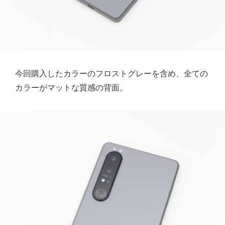
今回購入したカラーのフロストグレーを含め、全ての
カラーがマットな質感の背面。