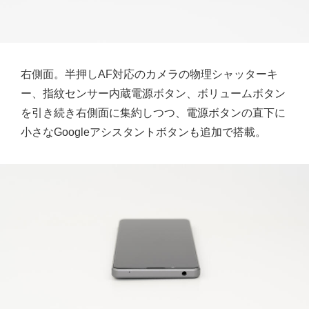
右側面。半押しAF対応のカメラの物理シャッターキ
ー、指紋センサー内蔵電源ボタン、ボリュームボタン
を引き続き右側面に集約しつつ、電源ボタンの直下に
小さなGoogleアシスタントボタンも追加で搭載。