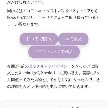
がかけられています。
国内ではドコモ・au・ソフトバンクの3キャリアから
販売されており、キャリアによって取り扱っているカ
ラーが異なります。
ドコモで購入
auで購入
ソフトバンクで購入
今回2年前の
タッチ＆トライイベント
をきっかけに購
入したXperia 1からXperia 1 IIIに買い替え、実際に2ヶ
月間使ってみた結論としてかなり気に入ったので、そ
の理由をカメラ使用感を中心に書いていきます。