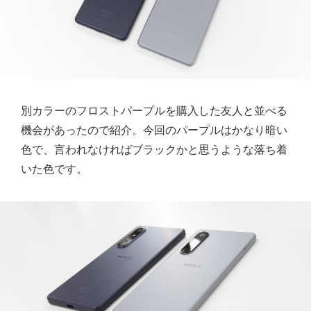
別カラーのフロストパープルを購入した友人と並べる
機会があったので紹介。今回のパープルはかなり暗い
色で、言われなければブラックかと思うような落ち着
いた色です。