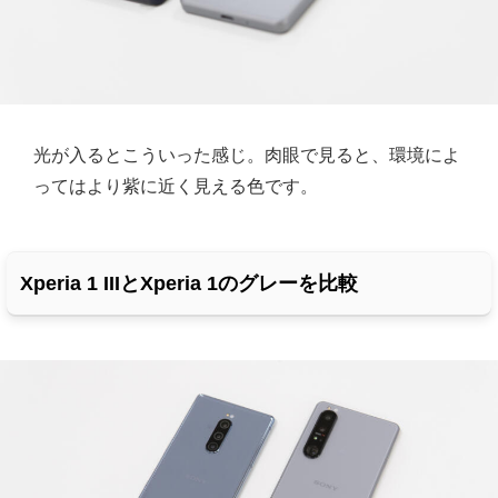
光が入るとこういった感じ。肉眼で見ると、環境によ
ってはより紫に近く見える色です。
Xperia 1 IIIとXperia 1のグレーを比較