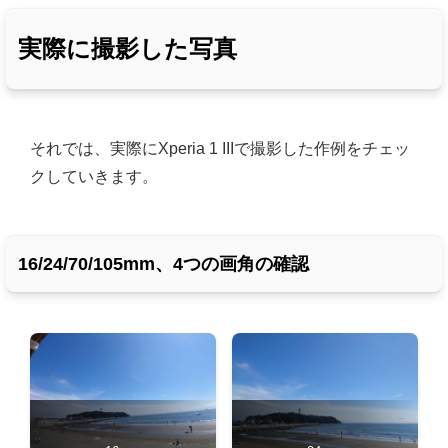
実際に撮影した写真
それでは、実際にXperia 1 IIIで撮影した作例をチェッ
クしていきます。
16/24/70/105mm、4つの画角の確認