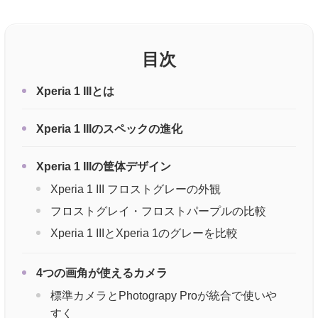
目次
Xperia 1 IIIとは
Xperia 1 IIIのスペックの進化
Xperia 1 IIIの筐体デザイン
Xperia 1 III フロストグレーの外観
フロストグレイ・フロストパープルの比較
Xperia 1 IIIとXperia 1のグレーを比較
4つの画角が使えるカメラ
標準カメラとPhotograpy Proが統合で使いや
すく