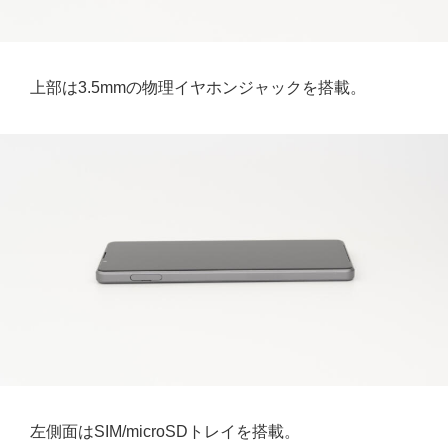
上部は3.5mmの物理イヤホンジャックを搭載。
左側面はSIM/microSDトレイを搭載。