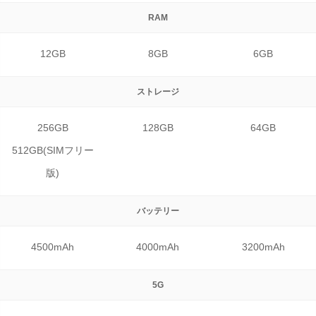
RAM
12GB
8GB
6GB
ストレージ
256GB
128GB
64GB
512GB(SIMフリー
版)
バッテリー
4500mAh
4000mAh
3200mAh
5G