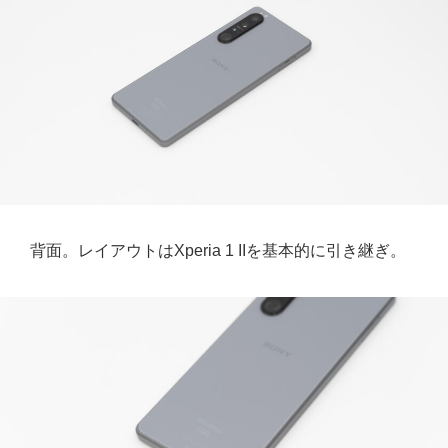
背面。レイアウトはXperia 1 IIを基本的に引き継ぎ。