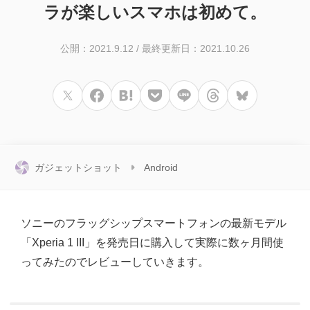
ラが楽しいスマホは初めて。
公開：2021.9.12
/
最終更新日：2021.10.26
ガジェットショット
Android
ソニーのフラッグシップスマートフォンの最新モデル
「Xperia 1 III」を発売日に購入して実際に数ヶ月間使
ってみたのでレビューしていきます。