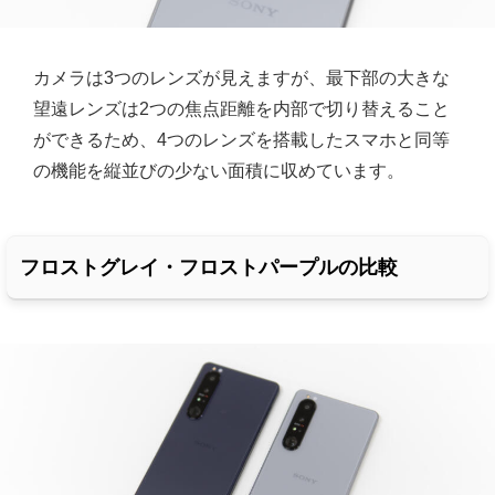
カメラは3つのレンズが見えますが、最下部の大きな
望遠レンズは2つの焦点距離を内部で切り替えること
ができるため、4つのレンズを搭載したスマホと同等
の機能を縦並びの少ない面積に収めています。
フロストグレイ・フロストパープルの比較