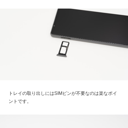
トレイの取り出しにはSIMピンが不要なのは楽なポイ
ントです。