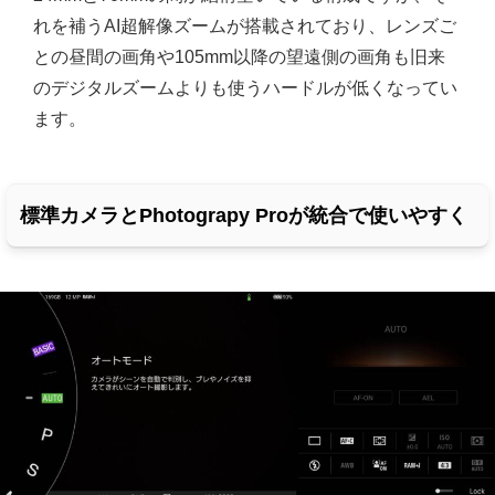
れを補うAI超解像ズームが搭載されており、レンズご
との昼間の画角や105mm以降の望遠側の画角も旧来
のデジタルズームよりも使うハードルが低くなってい
ます。
標準カメラとPhotograpy Proが統合で使いやすく