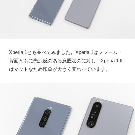
Xperia 1とも並べてみました。Xperia 1はフレーム・
背面ともに光沢感のある意匠なのに対し、Xperia 1 III
はマットなため印象が大きく変わっています。