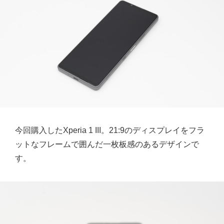
今回購入したXperia 1 III。21:9のディスプレイをフラ
ットなフレームで囲んだ一枚板感のあるデザインで
す。