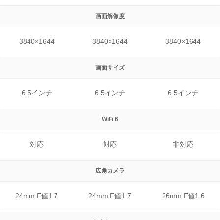
画面解像度
3840×1644
3840×1644
3840×1644
画面サイズ
6.5インチ
6.5インチ
6.5インチ
WiFi 6
対応
対応
非対応
広角カメラ
24mm F値1.7
24mm F値1.7
26mm F値1.6