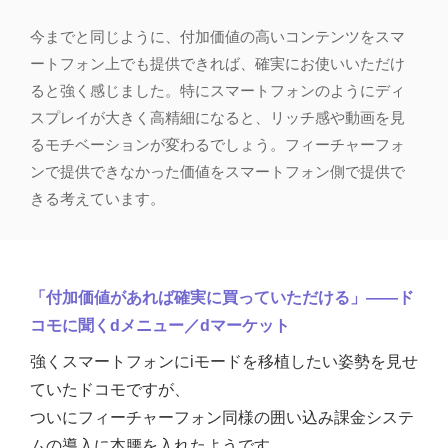
今までと同じように、付加価値の高いコンテンツをスマ
ートフォン上でも提供できれば、確実にお使いいただけ
ると強く感じました。特にスマートフォンのようにディ
スプレイが大きく高精細になると、リッチ感や動画を見
るモチベーションが変わるでしょう。フィーチャーフォ
ンで提供できなかった価値をスマートフォン側で提供で
きる考えています。
「付加価値があれば確実に買っていただける」――ド
コモに聞くdメニュー／dマーケット
強くスマートフォンにiモードを移植したい姿勢を見せ
ていたドコモですが、
ついにフィーチャーフォン同様の囲い込み課金システ
ムの導入に本腰を入れたようです。