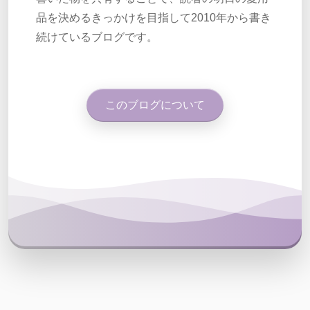
品を決めるきっかけを目指して2010年から書き
続けているブログです。
このブログについて