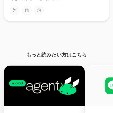
もっと読みたい方はこちら