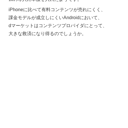
iPhoneに比べて有料コンテンツが売れにくく、
課金モデルが成立しにくいAndroidにおいて、
dマーケットはコンテンツプロバイダにとって、
大きな救済になり得るのでしょうか。