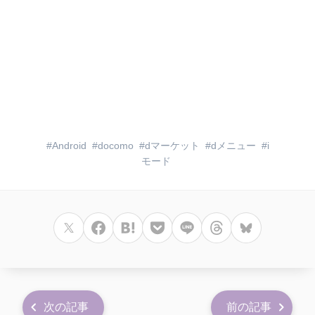
Android
docomo
dマーケット
dメニュー
i
モード
次の記事
前の記事