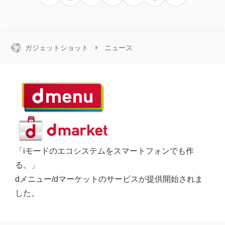
ガジェットショット
ニュース
「iモードのエコシステムをスマートフォンでも作
る。」
dメニュー/dマーケットのサービスが提供開始されま
した。