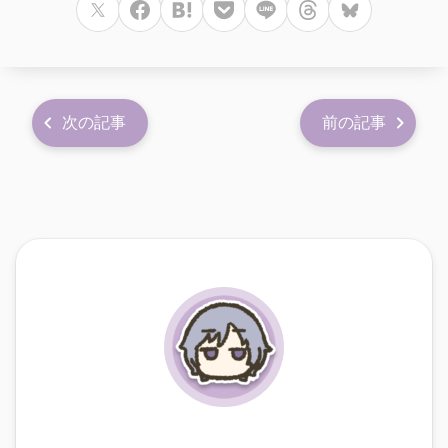
次の記事
前の記事