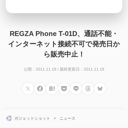
REGZA Phone T-01D、通話不能・
インターネット接続不可で発売日か
ら販売中止！
公開：2011.11.18
/
最終更新日：2011.11.18
ガジェットショット
ニュース