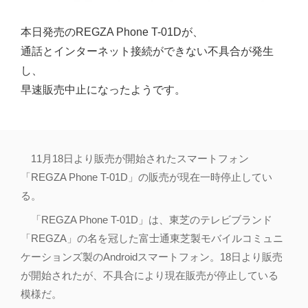
本日発売のREGZA Phone T-01Dが、
通話とインターネット接続ができない不具合が発生
し、
早速販売中止になったようです。
11月18日より販売が開始されたスマートフォン
「REGZA Phone T-01D」の販売が現在一時停止してい
る。
「REGZA Phone T-01D」は、東芝のテレビブランド
「REGZA」の名を冠した富士通東芝製モバイルコミュニ
ケーションズ製のAndroidスマートフォン。18日より販売
が開始されたが、不具合により現在販売が停止している
模様だ。