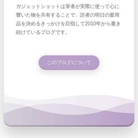
ガジェットショットは筆者が実際に使って心に
響いた物を共有することで、読者の明日の愛用
品を決めるきっかけを目指して2010年から書き
続けているブログです。
このブログについて