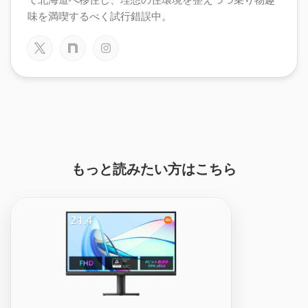
味を満喫するべく試行錯誤中。
もっと読みたい方はこちら