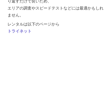
り返すだけで良いため、
エリアの調査やスピードテストなどには最適かもしれ
ません。
レンタルは以下のページから
トライネット