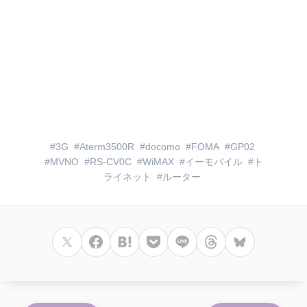
3G
Aterm3500R
docomo
FOMA
GP02
MVNO
RS-CV0C
WiMAX
イーモバイル
ト
ライネット
ルーター