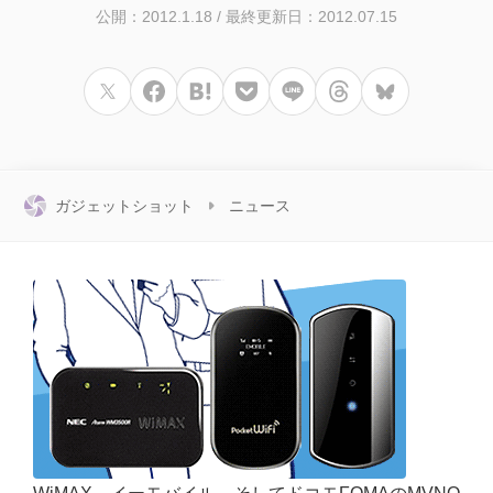
公開：2012.1.18
/
最終更新日：2012.07.15
ガジェットショット
ニュース