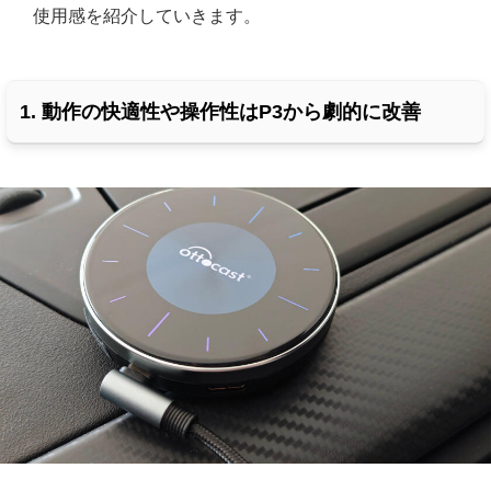
使用感を紹介していきます。
1. 動作の快適性や操作性はP3から劇的に改善