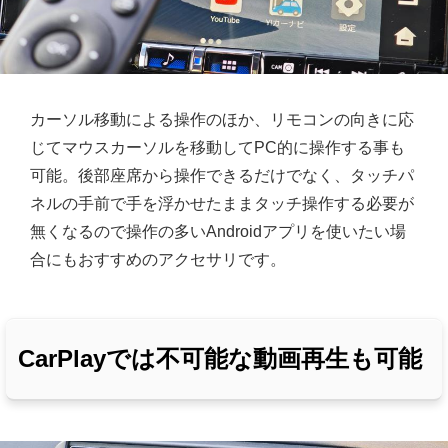
カーソル移動による操作のほか、リモコンの向きに応
じてマウスカーソルを移動してPC的に操作する事も
可能。後部座席から操作できるだけでなく、タッチパ
ネルの手前で手を浮かせたままタッチ操作する必要が
無くなるので操作の多いAndroidアプリを使いたい場
合にもおすすめのアクセサリです。
CarPlayでは不可能な動画再生も可能