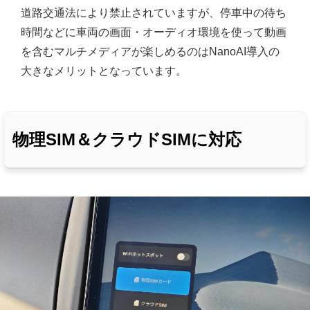
道路交通法により禁止されていますが、停車中の待ち
時間などに車両の画面・オーディオ環境を使って動画
を含むマルチメディアが楽しめるのはNanoAI導入の
大きなメリットとなっています。
物理SIM＆クラウドSIMに対応