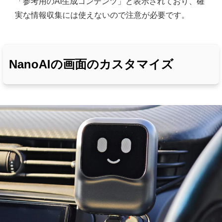
「参考用のAI生成コンテンツ」と表示されており、確
実な情報収集には使えないので注意が必要です。
NanoAIの画面のカスタマイズ