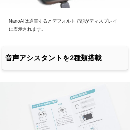
NanoAIは通電するとデフォルトで顔がディスプレイ
に表示されます。
音声アシスタントを2種類搭載