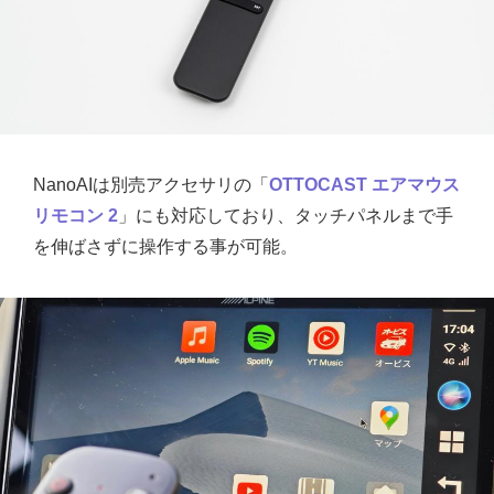
NanoAIは別売アクセサリの「
OTTOCAST エアマウス
リモコン 2
」にも対応しており、タッチパネルまで手
を伸ばさずに操作する事が可能。