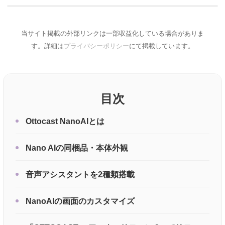
当サイト掲載の外部リンクは一部収益化している場合がありま
す。詳細は
プライバシーポリシー
にて掲載しています。
目次
Ottocast NanoAIとは
Nano AIの同梱品・本体外観
音声アシスタントを2種類搭載
NanoAIの画面のカスタマイズ