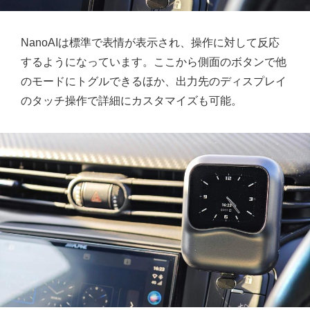
NanoAIは標準で表情が表示され、操作に対して反応
するようになっています。ここから側面のボタンで他
のモードにトグルできるほか、出力先のディスプレイ
のタッチ操作で詳細にカスタマイズも可能。