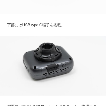
下部にはUSB type C端子を搭載。