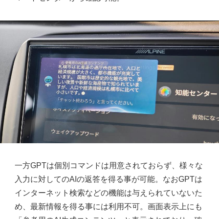
一方GPTは個別コマンドは用意されておらず、様々な
入力に対してのAIの返答を得る事が可能。なおGPTは
インターネット検索などの機能は与えられていないた
め、最新情報を得る事には利用不可。画面表示上にも