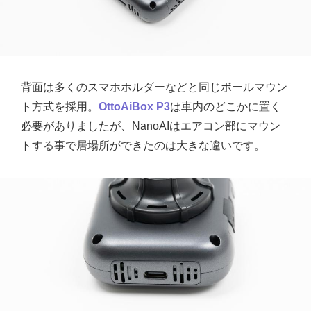
背面は多くのスマホホルダーなどと同じボールマウン
ト方式を採用。
OttoAiBox P3
は車内のどこかに置く
必要がありましたが、NanoAIはエアコン部にマウン
トする事で居場所ができたのは大きな違いです。