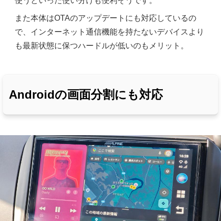
使うといった使い分けも便利そうです。
また本体はOTAのアップデートにも対応しているの
で、インターネット通信機能を持たないデバイスより
も最新状態に保つハードルが低いのもメリット。
Androidの画面分割にも対応