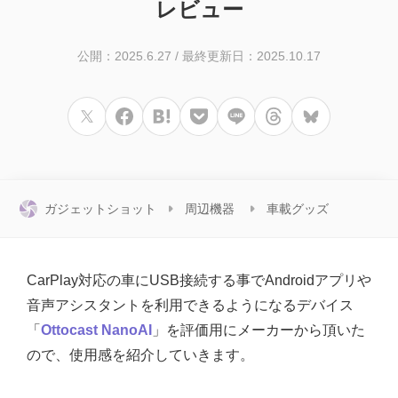
レビュー
公開：2025.6.27
/
最終更新日：2025.10.17
ガジェットショット
周辺機器
車載グッズ
CarPlay対応の車にUSB接続する事でAndroidアプリや
音声アシスタントを利用できるようになるデバイス
「
Ottocast NanoAI
」を評価用にメーカーから頂いた
ので、使用感を紹介していきます。