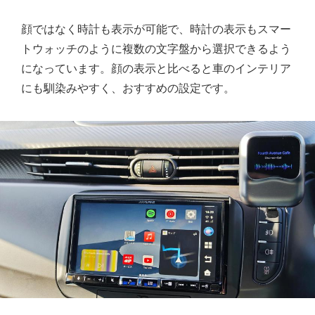
顔ではなく時計も表示が可能で、時計の表示もスマー
トウォッチのように複数の文字盤から選択できるよう
になっています。顔の表示と比べると車のインテリア
にも馴染みやすく、おすすめの設定です。