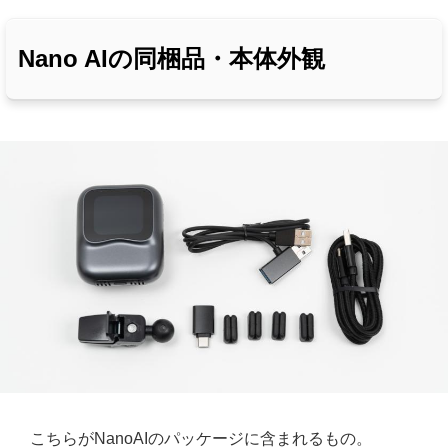
Nano AIの同梱品・本体外観
こちらがNanoAIのパッケージに含まれるもの。