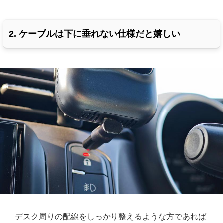
2. ケーブルは下に垂れない仕様だと嬉しい
デスク周りの配線をしっかり整えるような方であれば