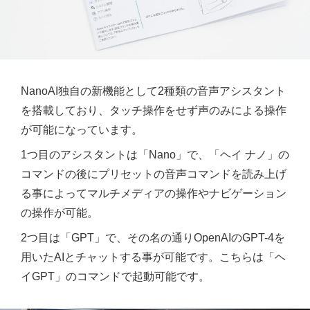
NanoAI独自の新機能として2種類の音声アシスタント
を搭載しており、タッチ操作をせず声のみによる操作
が可能になっています。
1つ目のアシスタントは「Nano」で、「ヘイ ナノ」の
コマンドの後にプリセットの音声コマンドを読み上げ
る事によってマルチメディアの操作やナビゲーション
の操作が可能。
2つ目は「GPT」で、その名の通りOpenAIのGPT-4を
用いたAIとチャットする事が可能です。こちらは「ヘ
イGPT」のコマンドで起動可能です。