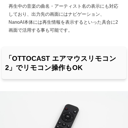
再生中の音楽の曲名・アーティスト名の表示にも対応
しており、出力先の画面にはナビゲーション、
NanoAI本体には再生情報を表示するといった具合に2
画面で活用する事も可能です。
「OTTOCAST エアマウスリモコン
2」でリモコン操作もOK