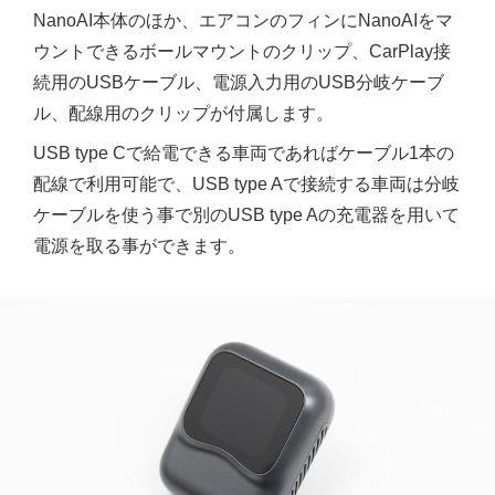
NanoAI本体のほか、エアコンのフィンにNanoAIをマ
ウントできるボールマウントのクリップ、CarPlay接
続用のUSBケーブル、電源入力用のUSB分岐ケーブ
ル、配線用のクリップが付属します。
USB type Cで給電できる車両であればケーブル1本の
配線で利用可能で、USB type Aで接続する車両は分岐
ケーブルを使う事で別のUSB type Aの充電器を用いて
電源を取る事ができます。