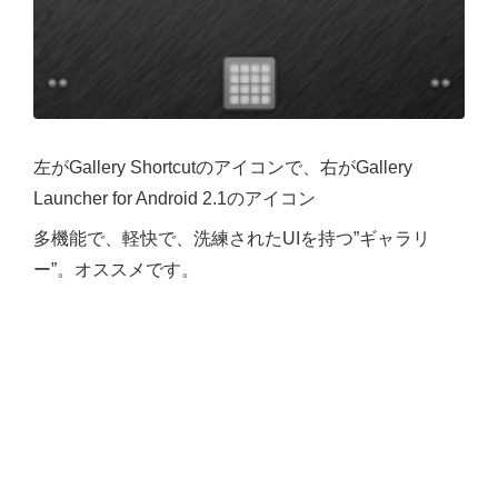
左がGallery Shortcutのアイコンで、右がGallery
Launcher for Android 2.1のアイコン
多機能で、軽快で、洗練されたUIを持つ”ギャラリ
ー”。オススメです。