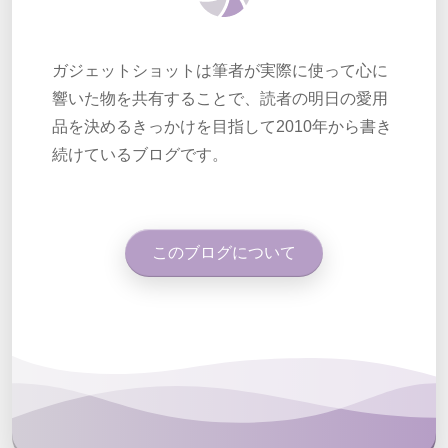
ガジェットショットは筆者が実際に使って心に
響いた物を共有することで、読者の明日の愛用
品を決めるきっかけを目指して2010年から書き
続けているブログです。
このブログについて