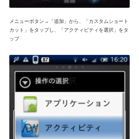
メニューボタン→「追加」から、「カスタムショート
カット」をタップし、「アクティビティを選択」をタ
ップ