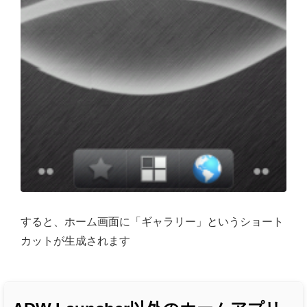
すると、ホーム画面に「ギャラリー」というショート
カットが生成されます