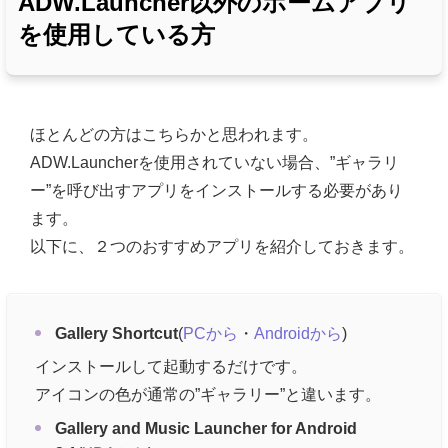
ADW.Launcher以外のホームアプリ
を使用している方
ほとんどの方はこちらかと思われます。
ADW.Launcherを使用されていない場合、”ギャラリ
ー”を呼び出すアプリをインストールする必要があり
ます。
以下に、２つのおすすめアプリを紹介しておきます。
Gallery Shortcut
(
PCから
・
Androidから
)
インストールして起動するだけです。
アイコンの色が通常の”ギャラリー”と違います。
Gallery and Music Launcher for Android