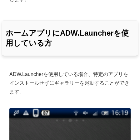
ホームアプリにADW.Launcherを使
用している方
ADW.Launcherを使用している場合、特定のアプリを
インストールせずにギャラリーを起動することができ
ます。