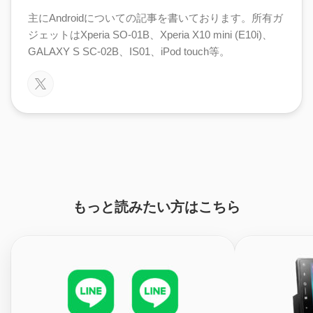
主にAndroidについての記事を書いております。所有ガ
ジェットはXperia SO-01B、Xperia X10 mini (E10i)、
GALAXY S SC-02B、IS01、iPod touch等。
もっと読みたい方はこちら