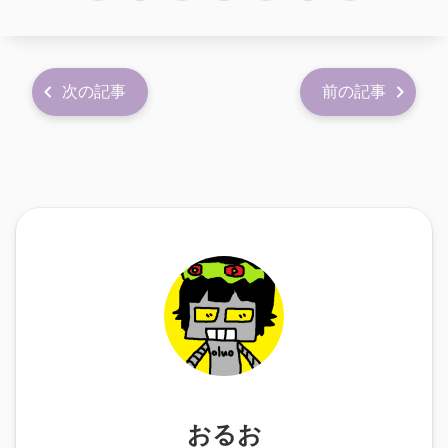
次の記事
前の記事
おるお