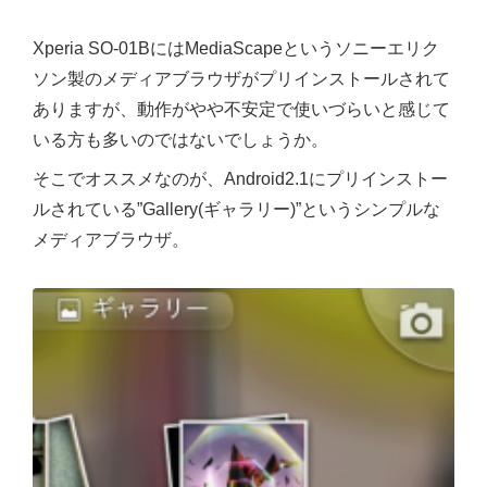
Xperia SO-01BにはMediaScapeというソニーエリク
ソン製のメディアブラウザがプリインストールされて
ありますが、動作がやや不安定で使いづらいと感じて
いる方も多いのではないでしょうか。
そこでオススメなのが、Android2.1にプリインストー
ルされている”Gallery(ギャラリー)”というシンプルな
メディアブラウザ。