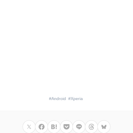
Android
Xperia