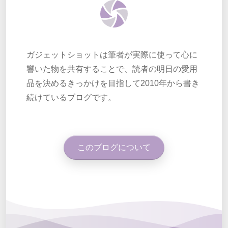
ガジェットショットは筆者が実際に使って心に
響いた物を共有することで、読者の明日の愛用
品を決めるきっかけを目指して2010年から書き
続けているブログです。
このブログについて