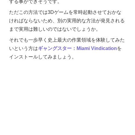
する事ができそうです。
ただこの方法では3Dゲームを常時起動させておかな
ければならないため、別の実用的な方法が発見される
まで実用は難しいのではないでしょうか。
それでも一歩早く史上最大の作業領域を体験してみた
いという方は
ギャングスター：Miami Vindication
を
インストールしてみましょう。