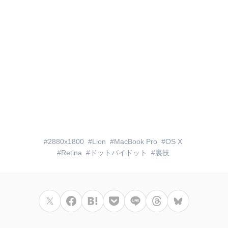
2880x1800
Lion
MacBook Pro
OS X
Retina
ドットバイドット
裏技