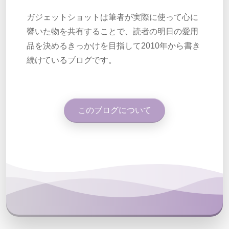
ガジェットショットは筆者が実際に使って心に
響いた物を共有することで、読者の明日の愛用
品を決めるきっかけを目指して2010年から書き
続けているブログです。
このブログについて