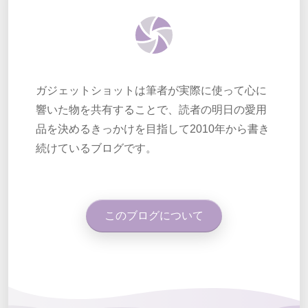
ガジェットショットは筆者が実際に使って心に
響いた物を共有することで、読者の明日の愛用
品を決めるきっかけを目指して2010年から書き
続けているブログです。
このブログについて