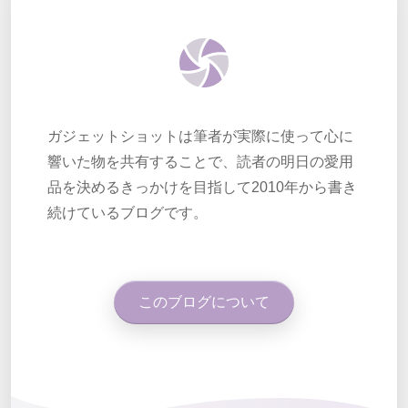
ガジェットショットは筆者が実際に使って心に
響いた物を共有することで、読者の明日の愛用
品を決めるきっかけを目指して2010年から書き
続けているブログです。
このブログについて