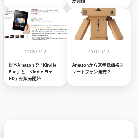
が開始
2012/12/18
2011/11/18
日本Amazonで「Kindle
Amazonから来年低価格ス
Fire」と「Kindle Fire
マートフォン発売？
HD」が販売開始