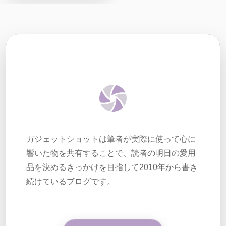
ガジェットショットは筆者が実際に使って心に
響いた物を共有することで、読者の明日の愛用
品を決めるきっかけを目指して2010年から書き
続けているブログです。