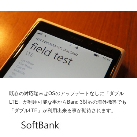
既存の対応端末はOSのアップデートなしに「ダブル
LTE」が利用可能な事からBand 3対応の海外機等でも
「ダブルLTE」が利用出来る事が期待されます。