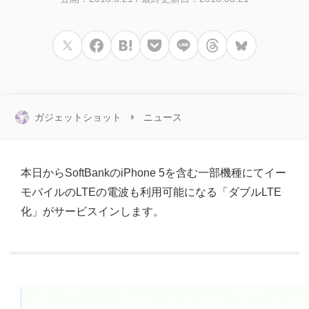
ガジェットショット
ニュース
本日からSoftBankのiPhone 5を含む一部機種にてイー
モバイルのLTEの電波も利用可能になる「ダブルLTE
化」がサービスインします。