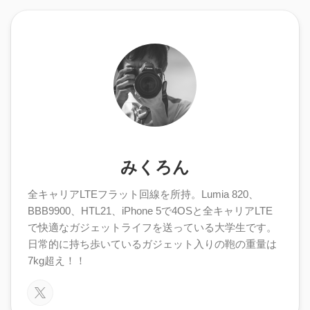
みくろん
全キャリアLTEフラット回線を所持。Lumia 820、
BBB9900、HTL21、iPhone 5で4OSと全キャリアLTE
で快適なガジェットライフを送っている大学生です。
日常的に持ち歩いているガジェット入りの鞄の重量は
7kg超え！！