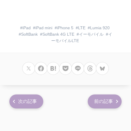
iPad
iPad mini
iPhone 5
LTE
Lumia 920
SoftBank
SoftBank 4G LTE
イーモバイル
イ
ーモバイルLTE
次の記事
前の記事