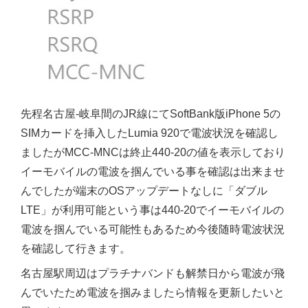
先程名古屋-岐阜間のJR線にてSoftBank版iPhone 5の
SIMカードを挿入したLumia 920で電波状況を確認し
ましたがMCC-MNCは終止440-20の値を表示しており
イーモバイルの電波を掴んでいる事を確認は出来ませ
んでしたが端末のOSアップデートなしに「ダブル
LTE」が利用可能という事は440-20でイーモバイルの
電波を掴んでいる可能性もあるため今後随時電波状況
を確認して行きます。
名古屋駅周辺はプラチナバンドも解禁日から電波が飛
んでいたため電波を掴みましたら情報を更新したいと