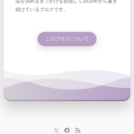
品を決めるきっかけを目指して2010年から書き
続けているブログです。
このブログについて