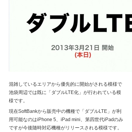
混雑しているエリアから優先的に開始がされる模様で
池袋周辺では既に「ダブルLTE化」が行われている模
様です。
現在SoftBankから販売中の機種で「ダブルLTE」が利
用可能なのはiPhone 5、iPad mini、第四世代iPadのみ
ですが今後随時対応機種がリリースされる模様です。