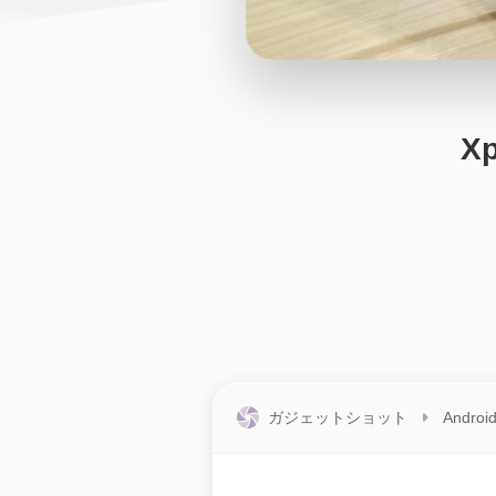
X
ガジェットショット
Androi