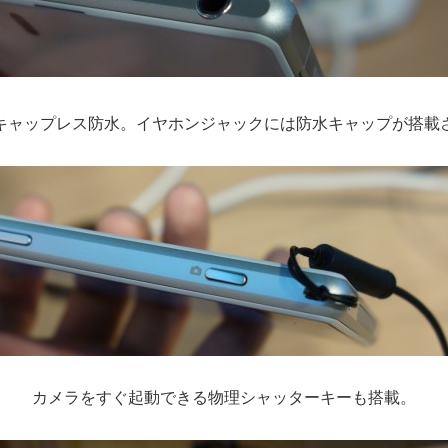
aはキャップレス防水。イヤホンジャックには防水キャップが搭
カメラをすぐ起動できる物理シャッターキーも搭載。