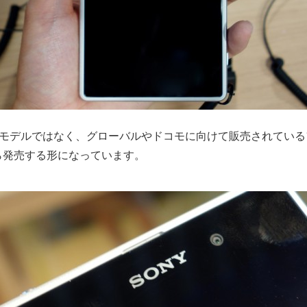
用モデルではなく、グローバルやドコモに向けて販売されてい
auから発売する形になっています。