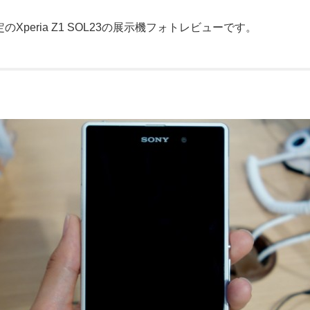
定のXperia Z1 SOL23の展示機フォトレビューです。