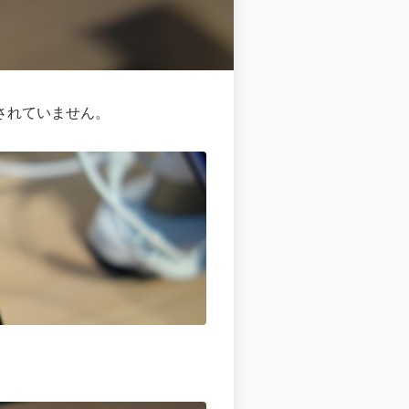
載されていません。