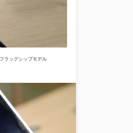
るフラッグシップモデル