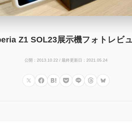
peria Z1 SOL23展示機フォトレビ
公開：2013.10.22
/
最終更新日：2021.05.24
d