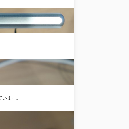
ています。