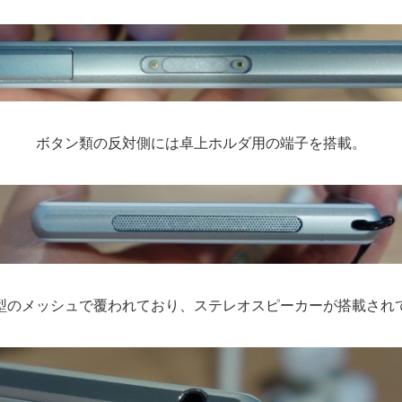
ボタン類の反対側には卓上ホルダ用の端子を搭載。
型のメッシュで覆われており、ステレオスピーカーが搭載され