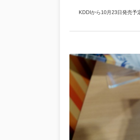
KDDIから10月23日発売予