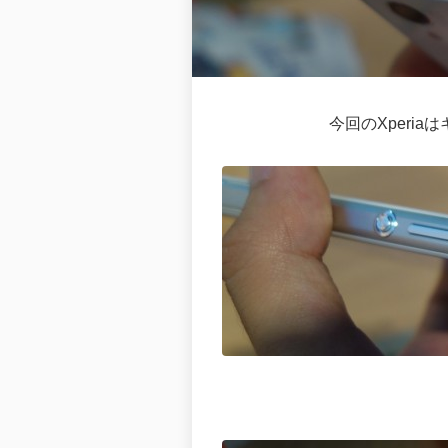
今回のXperi