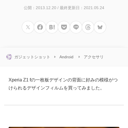
公開：2013.12.20
/
最終更新日：2021.05.24
ガジェットショット
Android
アクセサリ
Xperia Z1 fの一枚板デザインの背面に好みの模様がつ
けられるデザインフィルムを買ってみました。