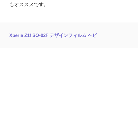
もオススメです。
Xperia Z1f SO-02F デザインフィルム ヘビ