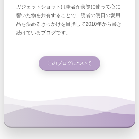
ガジェットショットは筆者が実際に使って心に
響いた物を共有することで、読者の明日の愛用
品を決めるきっかけを目指して2010年から書き
続けているブログです。
このブログについて