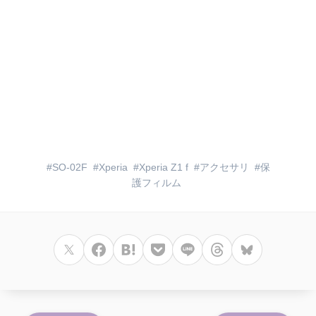
SO-02F
Xperia
Xperia Z1 f
アクセサリ
保
護フィルム