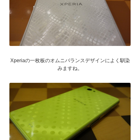
Xperiaの一枚板のオムニバランスデザインによく馴染
みますね。