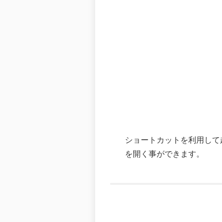
ショートカットを利用して起動
を開く事ができます。