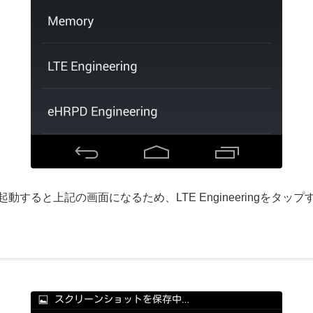
すると上記の画面になるため、LTE Engineeringをタッ