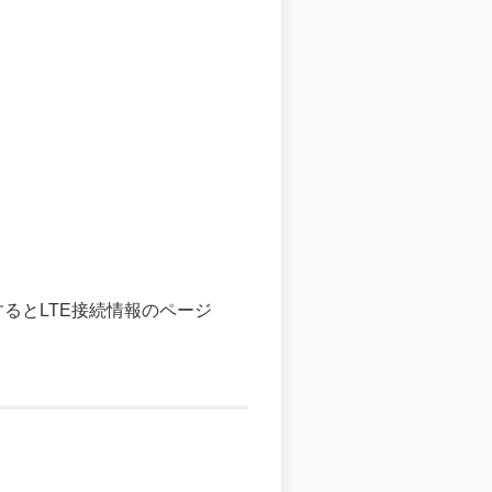
プするとLTE接続情報のページ