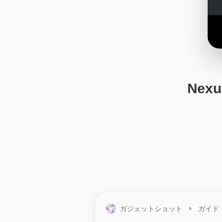
Ne
ガジェットショット
ガイド