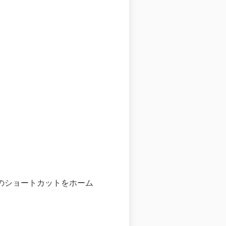
め、このショートカットをホーム