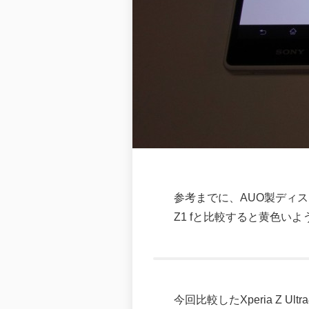
参考までに、AUO製ディスプレイ
Z1 fと比較すると黄色いよ
今回比較したXperia Z