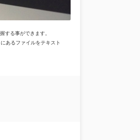
把握する事ができます。
スにあるファイルをテキスト