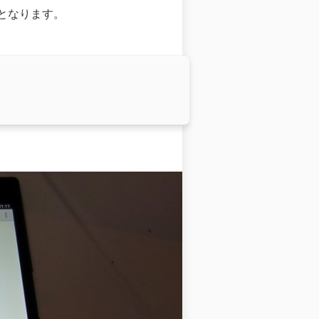
イとなります。