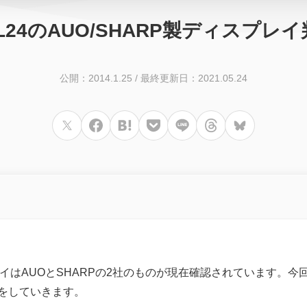
tra SOL24のAUO/SHARP製ディス
公開：2014.1.25
/
最終更新日：2021.05.24
d
ディスプレイはAUOとSHARPの2社のものが現在確認されています。
をしていきます。