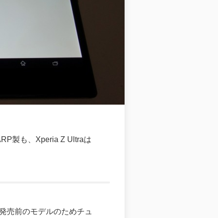
、Xperia Z Ultraは
価用の発売前のモデルのためチュ