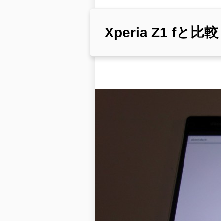
Xperia Z1 fと比較