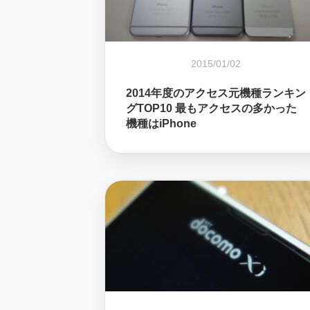
2015/01/02
2014年度のアクセス元機種ランキン
グTOP10 最もアクセスの多かった
機種はiPhone