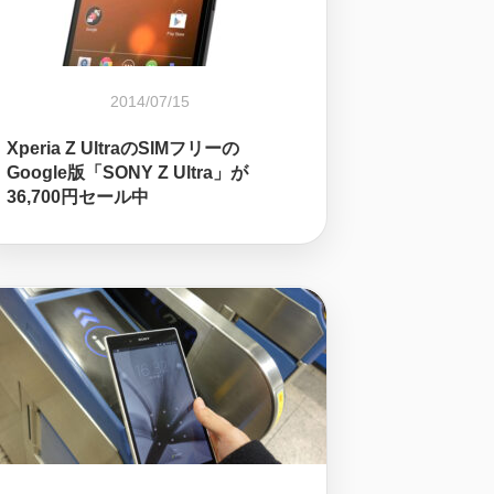
2014/07/15
Xperia Z UltraのSIMフリーの
Google版「SONY Z Ultra」が
36,700円セール中