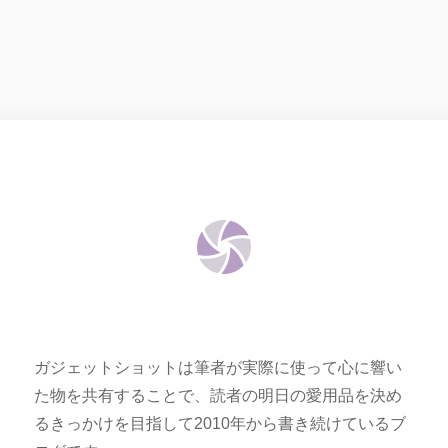
ガジェットショットは筆者が実際に使って心に響い
た物を共有することで、読者の明日の愛用品を決め
るきっかけを目指して2010年から書き続けているブ