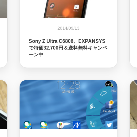
2014/09/13
Sony Z Ultra C6806、EXPANSYS
で特価32,700円＆送料無料キャンペ
ーン中