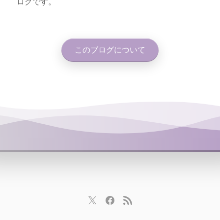
ログです。
このブログについて