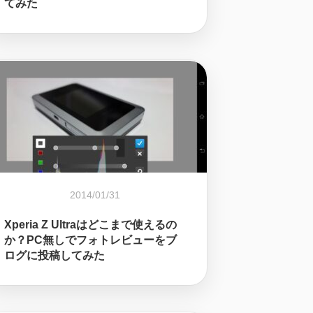
てみた
2014/01/31
Xperia Z Ultraはどこまで使えるの
か？PC無しでフォトレビューをブ
ログに投稿してみた