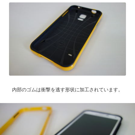
内部のゴムは衝撃を逃す形状に加工されています。