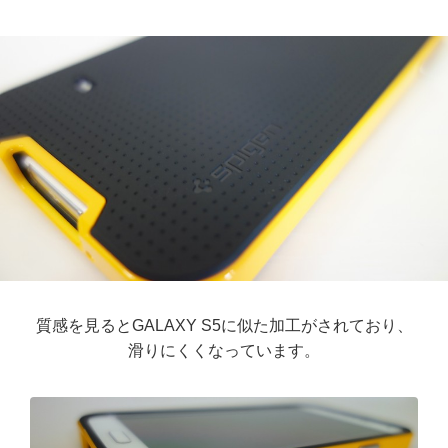
質感を見るとGALAXY S5に似た加工がされており、
滑りにくくなっています。