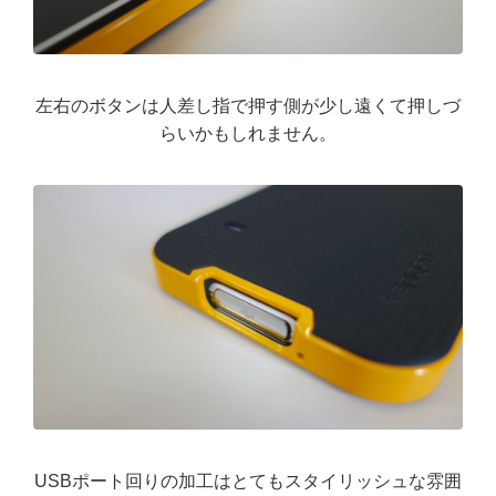
左右のボタンは人差し指で押す側が少し遠くて押しづ
らいかもしれません。
USBポート回りの加工はとてもスタイリッシュな雰囲