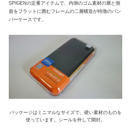
SPIGENの定番アイテムで、内側のゴム素材の層と側
面をフラットに囲むフレームの二層構造が特徴のバン
パーケースです。
パッケージはミニマルなサイズで、硬い素材のものを
使っています。シールを外して開封。