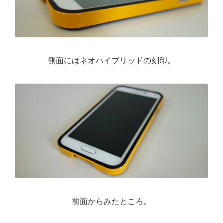
側面にはネオハイブリッドの刻印。
前面からみたところ。