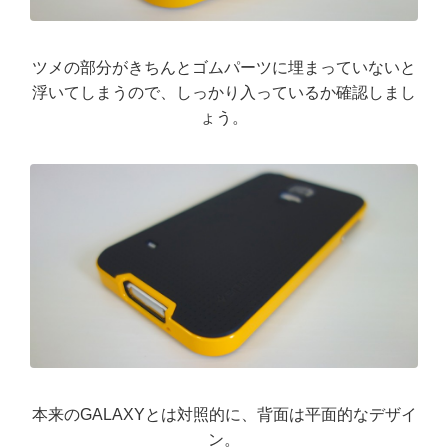
ツメの部分がきちんとゴムパーツに埋まっていないと
浮いてしまうので、しっかり入っているか確認しまし
ょう。
本来のGALAXYとは対照的に、背面は平面的なデザイ
ン。