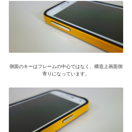
側面のキーはフレームの中心ではなく、構造上画面側
寄りになっています。