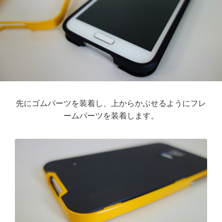
先にゴムパーツを装着し、上からかぶせるようにフレ
ームパーツを装着します。