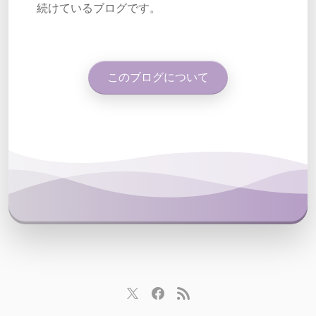
続けているブログです。
このブログについて