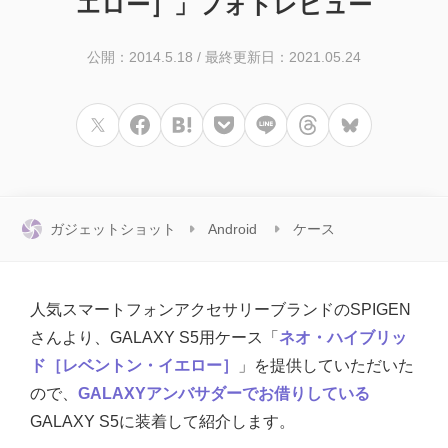
エロー］」フォトレビュー
公開：2014.5.18
/
最終更新日：2021.05.24
ガジェットショット
Android
ケース
人気スマートフォンアクセサリーブランドのSPIGEN
さんより、GALAXY S5用ケース「
ネオ・ハイブリッ
ド［レベントン・イエロー］
」を提供していただいた
ので、
GALAXYアンバサダーでお借りしている
GALAXY S5に装着して紹介します。