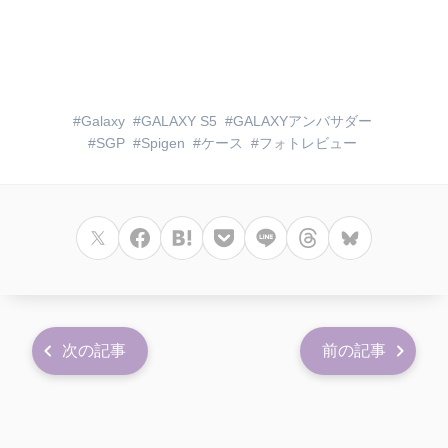
Galaxy
GALAXY S5
GALAXYアンバサダー
SGP
Spigen
ケース
フォトレビュー
次の記事
前の記事