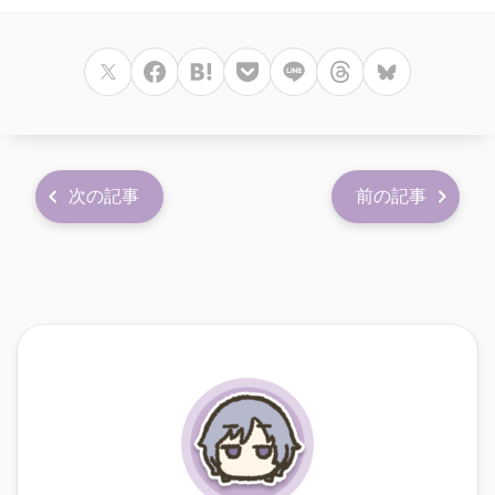
次の記事
前の記事