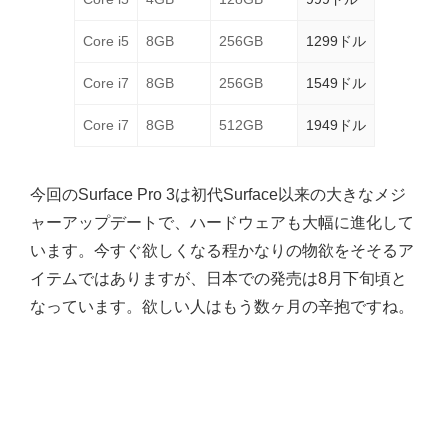
Core i5
8GB
256GB
1299ドル
Core i7
8GB
256GB
1549ドル
Core i7
8GB
512GB
1949ドル
今回のSurface Pro 3は初代Surface以来の大きなメジ
ャーアップデートで、ハードウェアも大幅に進化して
います。今すぐ欲しくなる程かなりの物欲をそそるア
イテムではありますが、日本での発売は8月下旬頃と
なっています。欲しい人はもう数ヶ月の辛抱ですね。