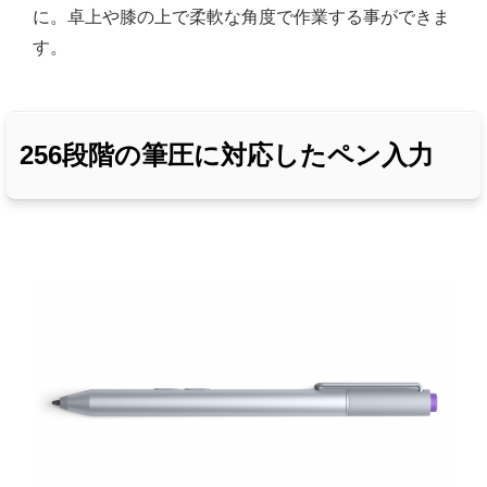
に。卓上や膝の上で柔軟な角度で作業する事ができま
す。
256段階の筆圧に対応したペン入力