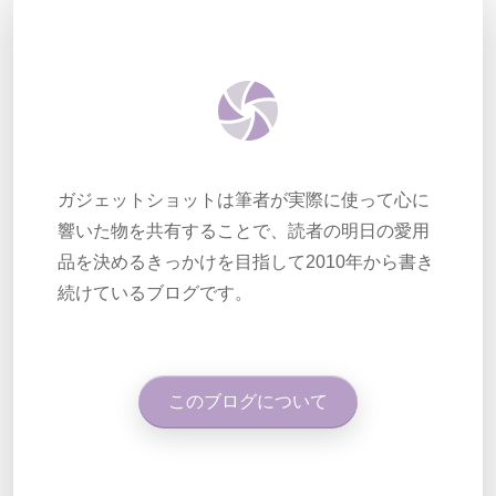
ガジェットショットは筆者が実際に使って心に
響いた物を共有することで、読者の明日の愛用
品を決めるきっかけを目指して2010年から書き
続けているブログです。
このブログについて