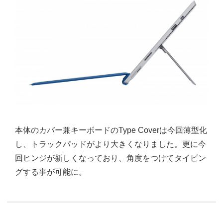
本体のカバー兼キーボードのType Coverは今回薄型化
し、トラックパッドがより大きくなりました。更に今
回ヒンジが新しくなっており、角度をつけてタイピン
グする事が可能に。