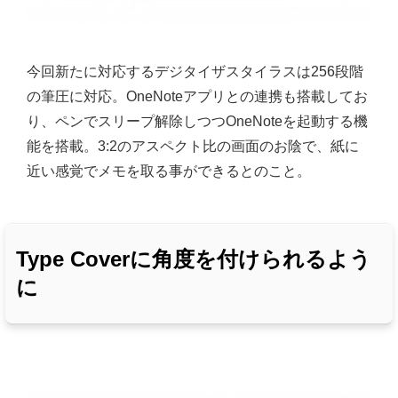
今回新たに対応するデジタイザスタイラスは256段階
の筆圧に対応。OneNoteアプリとの連携も搭載してお
り、ペンでスリープ解除しつつOneNoteを起動する機
能を搭載。3:2のアスペクト比の画面のお陰で、紙に
近い感覚でメモを取る事ができるとのこと。
Type Coverに角度を付けられるよう
に