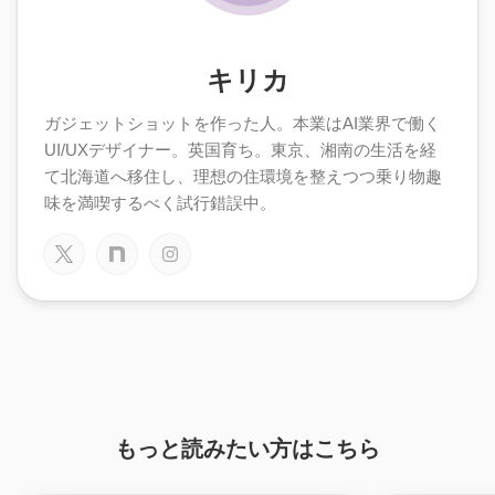
キリカ
ガジェットショットを作った人。本業はAI業界で働く
UI/UXデザイナー。英国育ち。東京、湘南の生活を経
て北海道へ移住し、理想の住環境を整えつつ乗り物趣
味を満喫するべく試行錯誤中。
もっと読みたい方はこちら