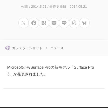
公開：2014.5.21
/
最終更新日：2014.05.21
ガジェットショット
ニュース
MicrosoftからSurface Proの新モデル「Surface Pro
3」が発表されました。