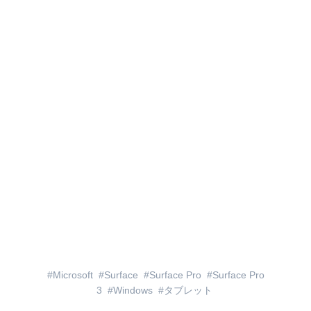
Microsoft
Surface
Surface Pro
Surface Pro
3
Windows
タブレット