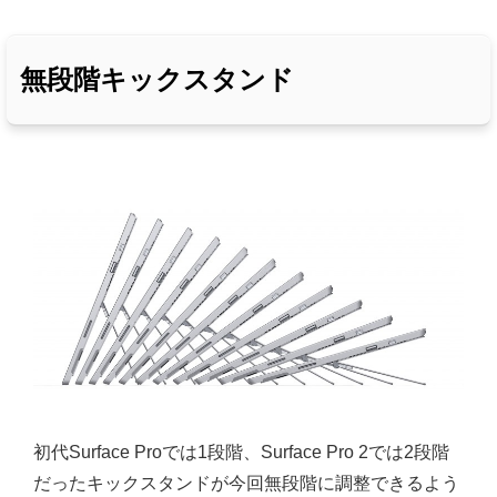
無段階キックスタンド
初代Surface Proでは1段階、Surface Pro 2では2段階
だったキックスタンドが今回無段階に調整できるよう