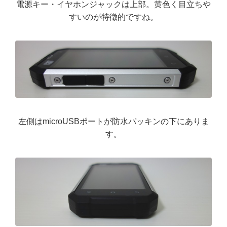
電源キー・イヤホンジャックは上部。黄色く目立ちや
すいのが特徴的ですね。
左側はmicroUSBポートが防水パッキンの下にありま
す。