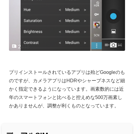
プリインストールされているアプリは殆どGoogleのも
のですが、カメラアプリはHDRやシャープネスなど細
かく指定できるようになっています。画素数的には近
年のスマートフォンと比べると控えめな500万画素し
かありませんが、調整が利くものとなっています。