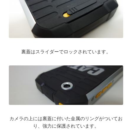
裏蓋はスライダーでロックされています。
カメラの上には裏蓋に付いた金属のリングがついてお
り、強力に保護されています。