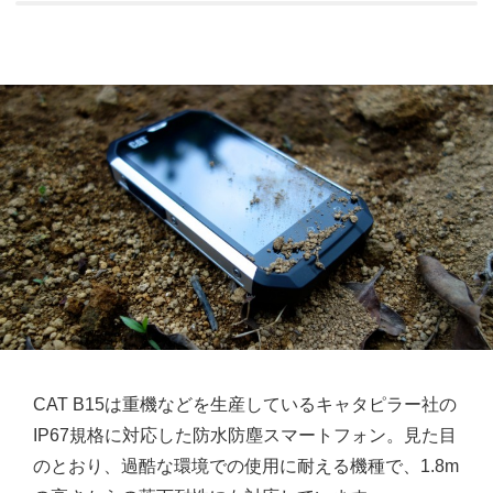
CAT B15は重機などを生産しているキャタピラー社の
IP67規格に対応した防水防塵スマートフォン。見た目
のとおり、過酷な環境での使用に耐える機種で、1.8m