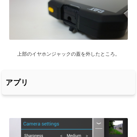
上部のイヤホンジャックの蓋を外したところ。
アプリ