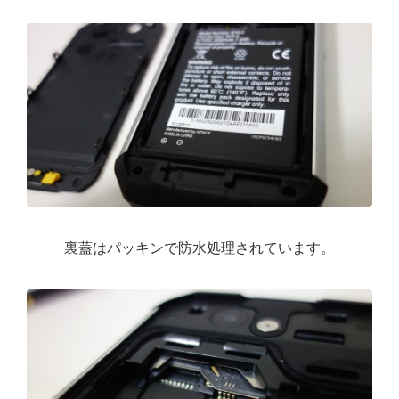
裏蓋はパッキンで防水処理されています。