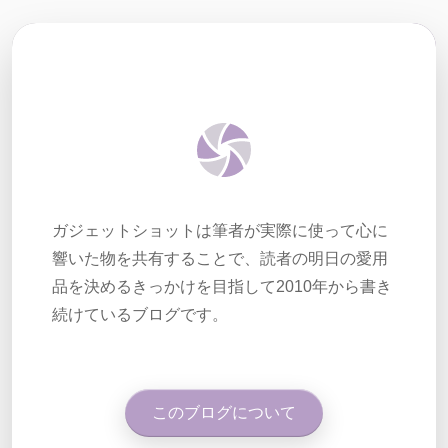
ガジェットショットは筆者が実際に使って心に
響いた物を共有することで、読者の明日の愛用
品を決めるきっかけを目指して2010年から書き
続けているブログです。
このブログについて