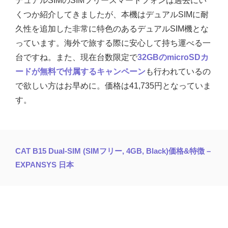
デュアルSIMのSIMフリースマートフォンは過去にい
くつか紹介してきましたが、本機はデュアルSIMに耐
久性を追加した非常に特色のあるデュアルSIM機とな
っています。海外で旅する際に安心して持ち運べる一
台ですね。また、現在台数限定で
32GBのmicroSDカ
ードが無料で付属するキャンペーン
も行われているの
で欲しい方はお早めに。価格は41,735円となっていま
す。
CAT B15 Dual-SIM (SIMフリー, 4GB, Black)価格&特徴 –
EXPANSYS 日本