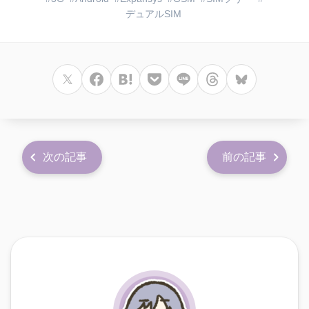
デュアルSIM
次の記事
前の記事