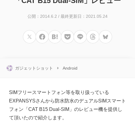
「CAT B15 Dual-SIM」レビュー
公開：2014.6.2
/
最終更新日：2021.05.24
ガジェットショット
Android
SIMフリースマートフォン等を取り扱っている
EXPANSYSさんから防水防水のデュアルSIMスマート
フォン「CAT B15 Dual-SIM」のレビュー機を提供し
て頂いたので紹介します。