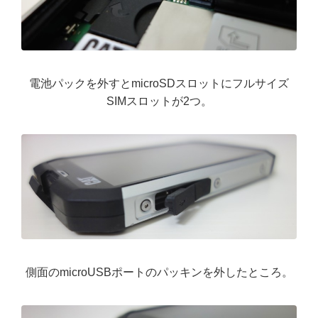
電池パックを外すとmicroSDスロットにフルサイズ
SIMスロットが2つ。
側面のmicroUSBポートのパッキンを外したところ。