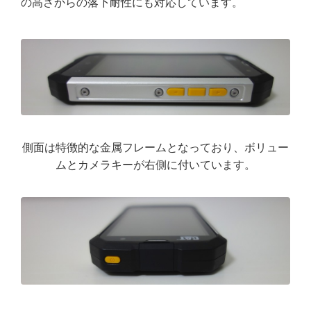
の高さからの落下耐性にも対応しています。
側面は特徴的な金属フレームとなっており、ボリュー
ムとカメラキーが右側に付いています。