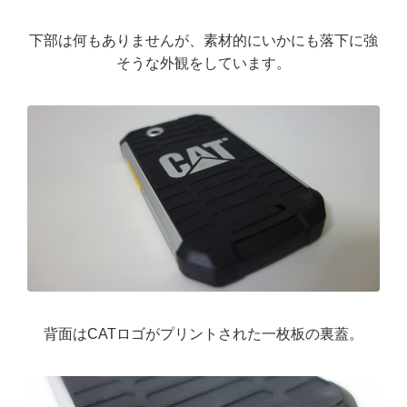
下部は何もありませんが、素材的にいかにも落下に強
そうな外観をしています。
背面はCATロゴがプリントされた一枚板の裏蓋。