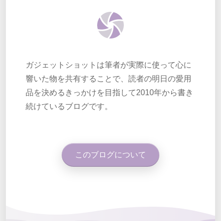
ガジェットショットは筆者が実際に使って心に
響いた物を共有することで、読者の明日の愛用
品を決めるきっかけを目指して2010年から書き
続けているブログです。
このブログについて