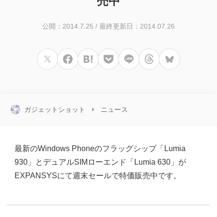
売中
公開：2014.7.25
/
最終更新日：2014.07.26
ガジェットショット
ニュース
最新のWindows Phoneのフラッグシップ「Lumia
930」とデュアルSIMローエンド「Lumia 630」が
EXPANSYSにて週末セールで特価販売中です。