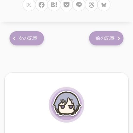
次の記事
前の記事