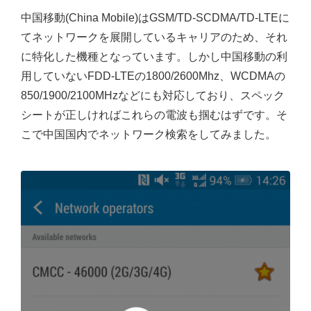
中国移動(China Mobile)はGSM/TD-SCDMA/TD-LTEに
てネットワークを展開しているキャリアのため、それ
に特化した機種となっています。しかし中国移動の利
用していないFDD-LTEの1800/2600Mhz、WCDMAの
850/1900/2100MHzなどにも対応しており、スペック
シートが正しければこれらの電波も掴むはずです。そ
こで中国国内でネットワーク検索をしてみました。