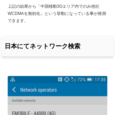
上記の結果から「中国移動3Gエリア内でのみ他社
WCDMAを無効化」という挙動になっている事が推測
できます。
日本にてネットワーク検索