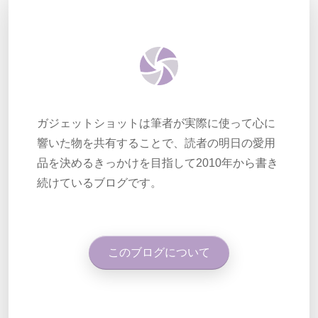
ガジェットショットは筆者が実際に使って心に
響いた物を共有することで、読者の明日の愛用
品を決めるきっかけを目指して2010年から書き
続けているブログです。
このブログについて