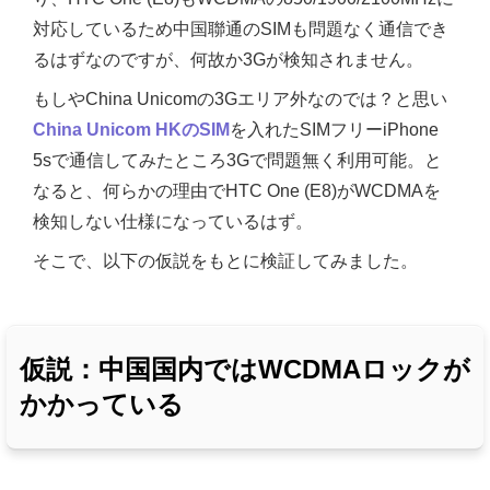
対応しているため中国聯通のSIMも問題なく通信でき
るはずなのですが、何故か3Gが検知されません。
もしやChina Unicomの3Gエリア外なのでは？と思い
China Unicom HKのSIM
を入れたSIMフリーiPhone
5sで通信してみたところ3Gで問題無く利用可能。と
なると、何らかの理由でHTC One (E8)がWCDMAを
検知しない仕様になっているはず。
そこで、以下の仮説をもとに検証してみました。
仮説：中国国内ではWCDMAロックが
かかっている