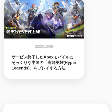
2023/10/06
サービス終了したApexモバイルに
そっくりな中国の「高能英雄(Hyper
Legends)」をプレイする方法