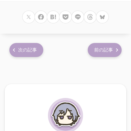
次の記事
前の記事