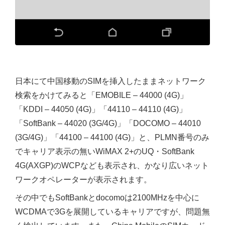
日本にて中国移動のSIMを挿入したままネットワーク
検索をかけてみると「EMOBILE – 44000 (4G)」
「KDDI – 44050 (4G)」「44110 – 44110 (4G)」
「SoftBank – 44020 (3G/4G)」「DOCOMO – 44010
(3G/4G)」「44100 – 44100 (4G)」と、PLMN番号のみ
でキャリア表示の無いWiMAX 2+のUQ・SoftBank
4G(AXGP)のWCPなども表示され、かなり広いネット
ワークオペレーターが表示されます。
その中でもSoftBankとdocomoは2100MHzを中心に
WCDMAで3Gを展開しているキャリアですが、問題無