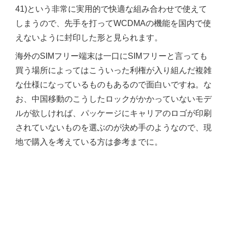
41)という非常に実用的で快適な組み合わせで使えて
しまうので、先手を打ってWCDMAの機能を国内で使
えないように封印した形と見られます。
海外のSIMフリー端末は一口にSIMフリーと言っても
買う場所によってはこういった利権が入り組んだ複雑
な仕様になっているものもあるので面白いですね。な
お、中国移動のこうしたロックがかかっていないモデ
ルが欲しければ、パッケージにキャリアのロゴが印刷
されていないものを選ぶのが決め手のようなので、現
地で購入を考えている方は参考までに。