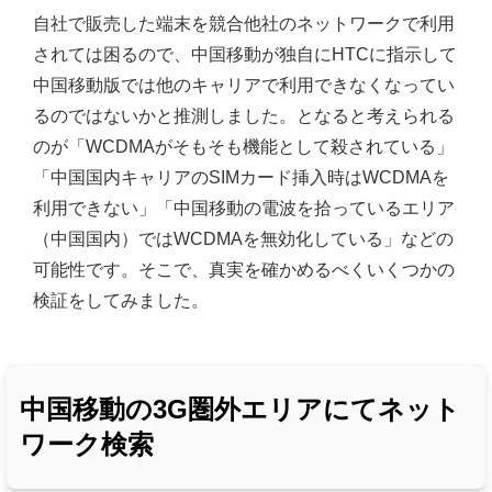
自社で販売した端末を競合他社のネットワークで利用
されては困るので、中国移動が独自にHTCに指示して
中国移動版では他のキャリアで利用できなくなってい
るのではないかと推測しました。となると考えられる
のが「WCDMAがそもそも機能として殺されている」
「中国国内キャリアのSIMカード挿入時はWCDMAを
利用できない」「中国移動の電波を拾っているエリア
（中国国内）ではWCDMAを無効化している」などの
可能性です。そこで、真実を確かめるべくいくつかの
検証をしてみました。
中国移動の3G圏外エリアにてネット
ワーク検索