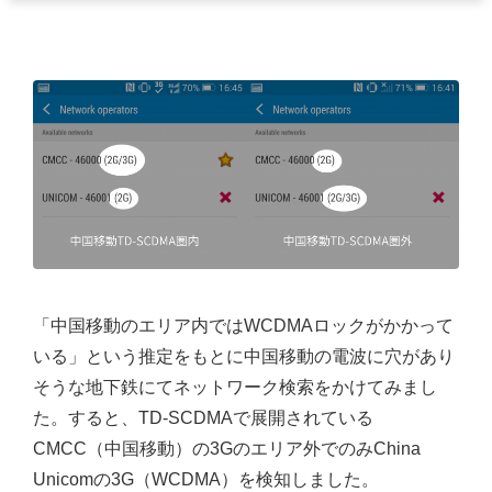
「中国移動のエリア内ではWCDMAロックがかかって
いる」という推定をもとに中国移動の電波に穴があり
そうな地下鉄にてネットワーク検索をかけてみまし
た。すると、TD-SCDMAで展開されている
CMCC（中国移動）の3Gのエリア外でのみChina
Unicomの3G（WCDMA）を検知しました。