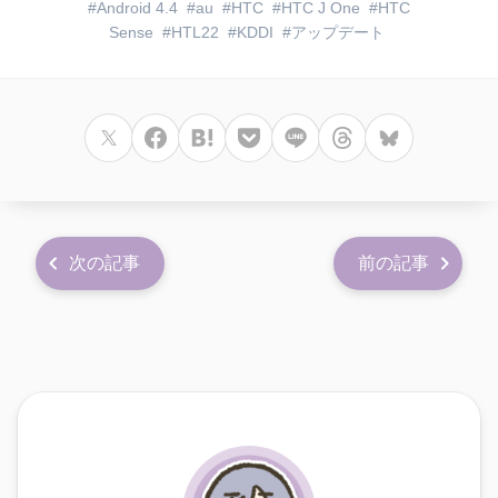
Android 4.4
au
HTC
HTC J One
HTC
Sense
HTL22
KDDI
アップデート
次の記事
前の記事