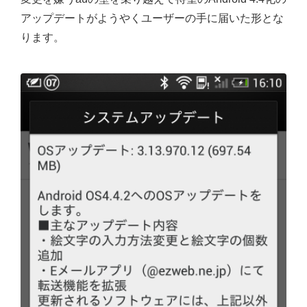
アップデートがようやくユーザーの手に届いた形とな
ります。