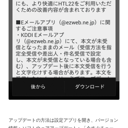
アップデートの方法は設定アプリを開き、バージョン