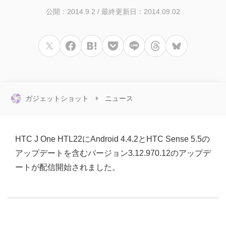
公開：2014.9.2
/
最終更新日：2014.09.02
ガジェットショット
ニュース
HTC J One HTL22にAndroid 4.4.2とHTC Sense 5.5の
アップデートを含むバージョン3.12.970.12のアップデ
ートが配信開始されました。