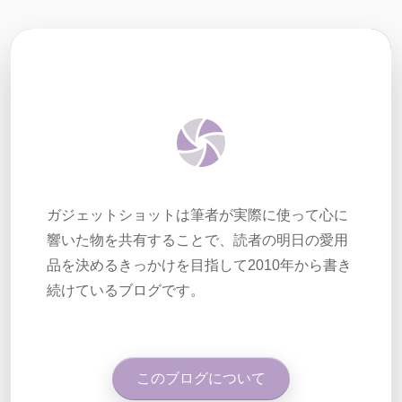
ガジェットショットは筆者が実際に使って心に
響いた物を共有することで、読者の明日の愛用
品を決めるきっかけを目指して2010年から書き
続けているブログです。
このブログについて