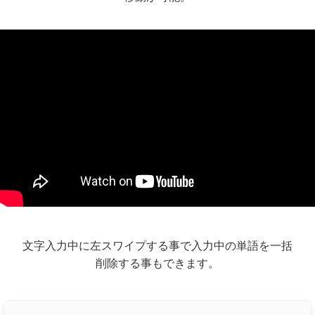
文字入力中に左スワイプする事で入力中の単語を一括
削除する事もできます。