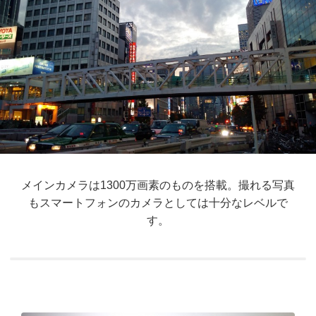
メインカメラは1300万画素のものを搭載。撮れる写真
もスマートフォンのカメラとしては十分なレベルで
す。