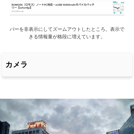
バーを非表示にしてズームアウトしたところ。表示で
きる情報量が格段に増えています。
カメラ