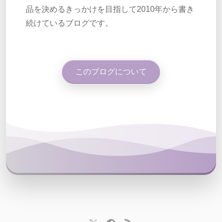
品を決めるきっかけを目指して2010年から書き
続けているブログです。
このブログについて