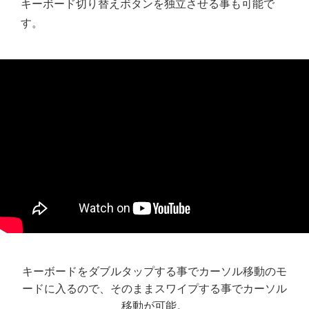
キーボード切り替えボタンを独立させる事も可能で
す。
キーボードをダブルタップする事でカーソル移動のモ
ードに入るので、そのままスワイプする事でカーソル
移動が可能。