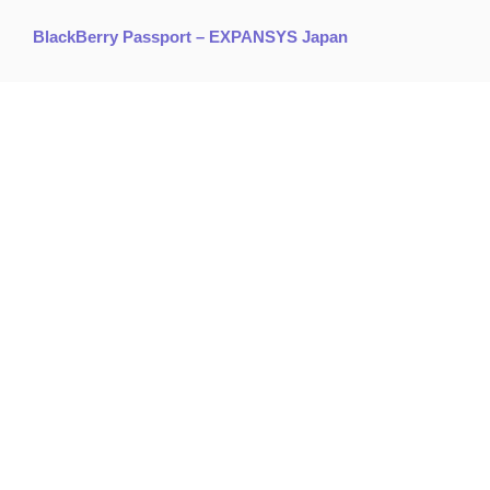
BlackBerry Passport – EXPANSYS Japan