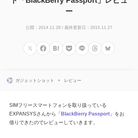
ド「BlackBerry Passport」レビュ
ー
公開：2014.11.28
/
最終更新日：2015.11.27
ガジェットショット
レビュー
SIMフリースマートフォンを取り扱っている
EXPANSYSさんから「
BlackBerry Passport
」をお
借りできたのでレビューしていきます。