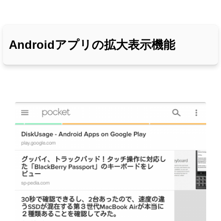
Androidアプリの拡大表示機能