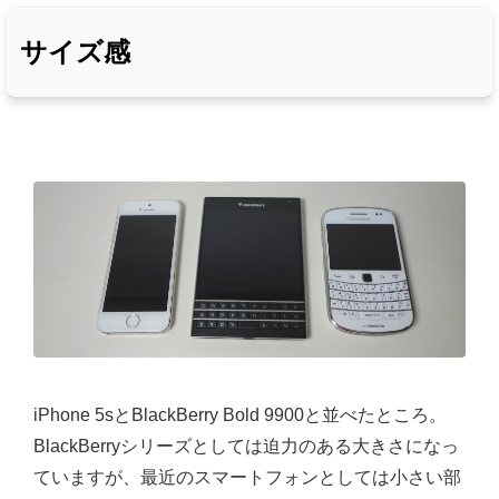
サイズ感
iPhone 5sとBlackBerry Bold 9900と並べたところ。
BlackBerryシリーズとしては迫力のある大きさになっ
ていますが、最近のスマートフォンとしては小さい部