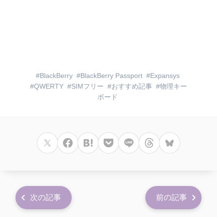
BlackBerry
BlackBerry Passport
Expansys
QWERTY
SIMフリー
おすすめ記事
物理キー
ボード
次の記事
前の記事