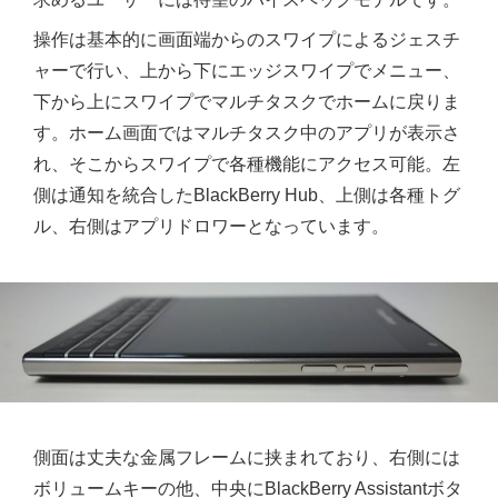
操作は基本的に画面端からのスワイプによるジェスチ
ャーで行い、上から下にエッジスワイプでメニュー、
下から上にスワイプでマルチタスクでホームに戻りま
す。ホーム画面ではマルチタスク中のアプリが表示さ
れ、そこからスワイプで各種機能にアクセス可能。左
側は通知を統合したBlackBerry Hub、上側は各種トグ
ル、右側はアプリドロワーとなっています。
側面は丈夫な金属フレームに挟まれており、右側には
ボリュームキーの他、中央にBlackBerry Assistantボタ