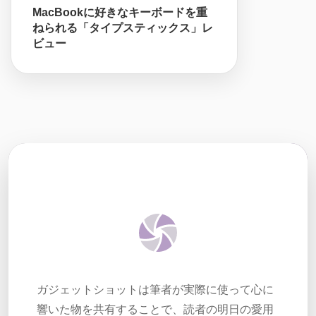
MacBookに好きなキーボードを重
ねられる「タイプスティックス」レ
ビュー
ガジェットショットは筆者が実際に使って心に
響いた物を共有することで、読者の明日の愛用