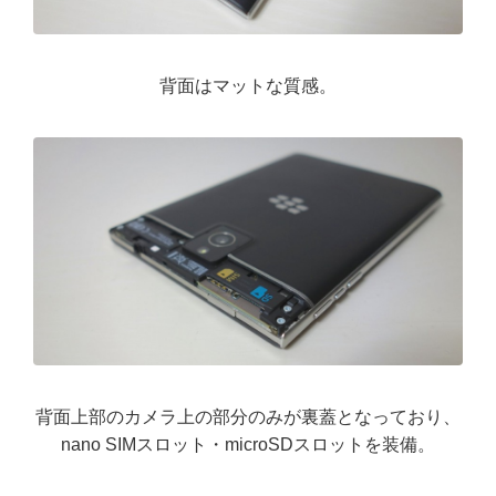
背面はマットな質感。
背面上部のカメラ上の部分のみが裏蓋となっており、
nano SIMスロット・microSDスロットを装備。