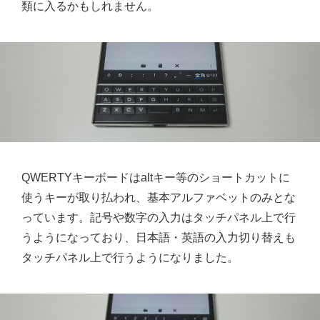
類に入るかもしれません。
QWERTYキーボードはaltキー等のショートカットに
使うキーが取り払われ、基本アルファベットのみとな
っています。記号や数字の入力はタッチパネル上で行
うようになっており、日本語・英語の入力切り替えも
タッチパネル上で行うようになりました。