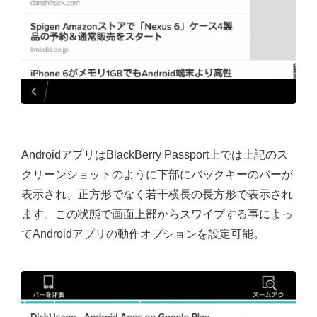
AndroidアプリはBlackBerry Passport上では上記のス
クリーンショットのように下部にバックキーのバーが
表示され、正方形でなく若干横長の長方形で表示され
ます。この状態で画面上部からスワイプする事によっ
てAndroidアプリの動作オプションを設定可能。