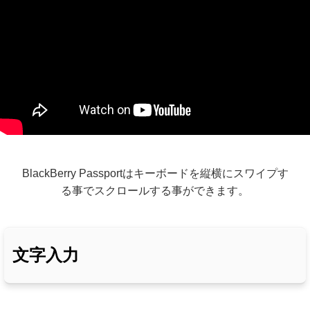
BlackBerry Passportはキーボードを縦横にスワイプす
る事でスクロールする事ができます。
文字入力