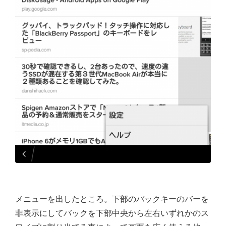
メニューを出したところ。下部のバックキーのバーを
非表示にしてバックを下部中央から左右いずれかのス