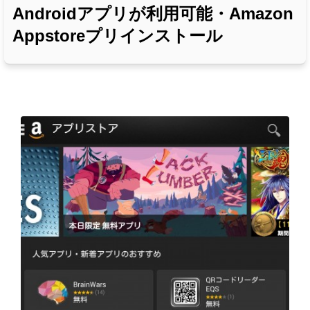
Androidアプリが利用可能・Amazon
Appstoreプリインストール