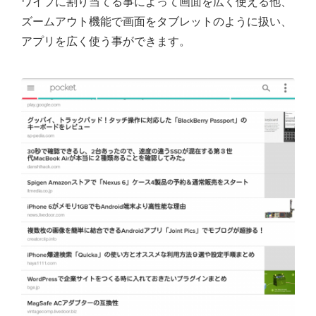
ワイプに割り当てる事によって画面を広く使える他、
ズームアウト機能で画面をタブレットのように扱い、
アプリを広く使う事ができます。