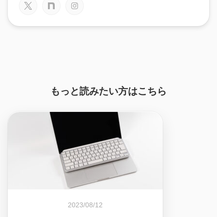
もっと読みたい方はこちら
2023/08/12