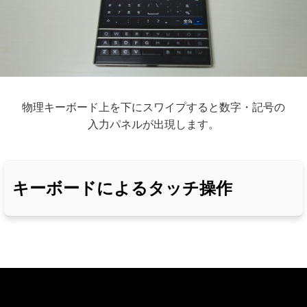
物理キーボード上を下にスワイプすると数字・記号の
入力パネルが出現します。
キーボードによるタッチ操作