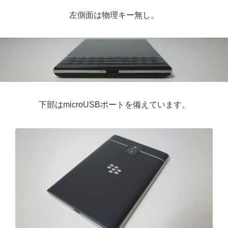
左側面は物理キー無し。
下部はmicroUSBポートを備えています。