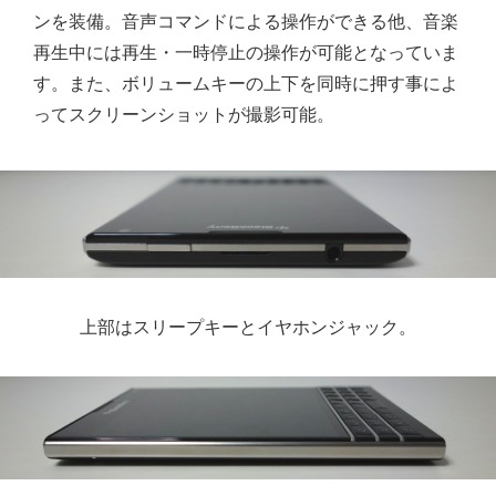
ンを装備。音声コマンドによる操作ができる他、音楽
再生中には再生・一時停止の操作が可能となっていま
す。また、ボリュームキーの上下を同時に押す事によ
ってスクリーンショットが撮影可能。
上部はスリープキーとイヤホンジャック。