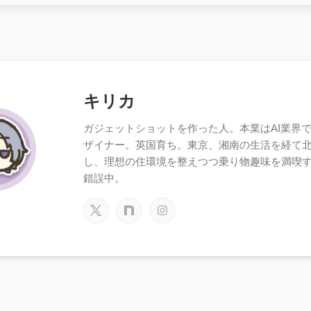
キリカ
ガジェットショットを作った人。本業はAI業界で働
ザイナー。英国育ち。東京、湘南の生活を経て
し、理想の住環境を整えつつ乗り物趣味を満喫
錯誤中。