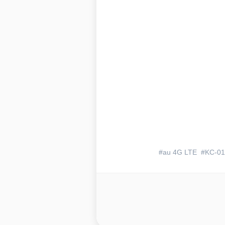
au 4G LTE
KC-01