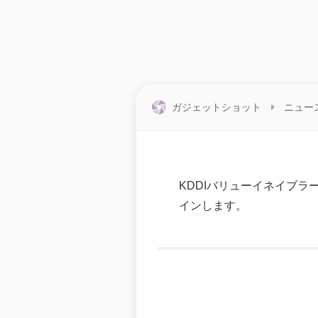
ガジェットショット
ニュー
KDDIバリューイネイブラー株
インします。