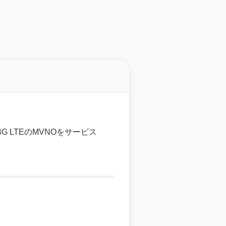
4G LTEのMVNOをサービス