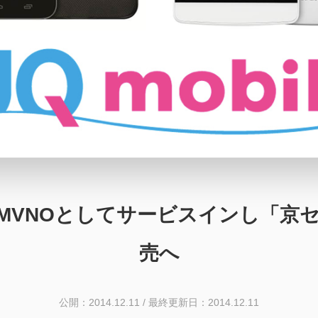
uのMVNOとしてサービスインし「京セラ
売へ
公開：2014.12.11
/
最終更新日：2014.12.11