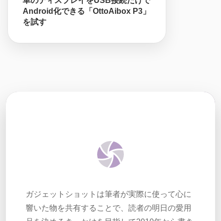
車のディスプレイをUSB接続だけで
Android化できる「OttoAibox P3」
を試す
ガジェットショットは筆者が実際に使って心に
響いた物を共有することで、読者の明日の愛用