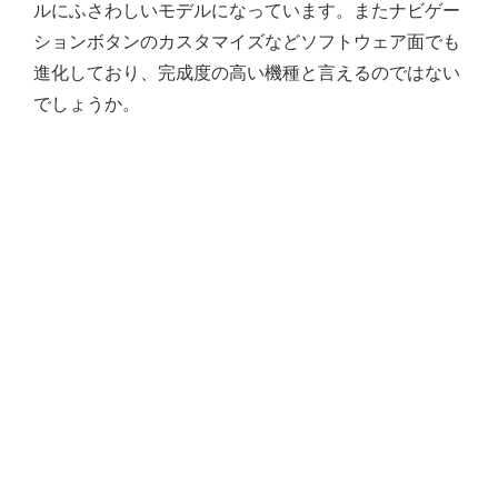
ルにふさわしいモデルになっています。またナビゲー
ションボタンのカスタマイズなどソフトウェア面でも
進化しており、完成度の高い機種と言えるのではない
でしょうか。