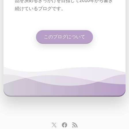
品を決めるきっかけを目指して2010年から書き
続けているブログです。
このブログについて