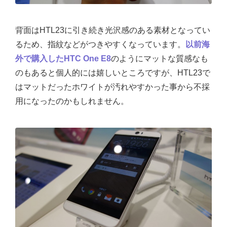
背面はHTL23に引き続き光沢感のある素材となってい
るため、指紋などがつきやすくなっています。
以前海
外で購入したHTC One E8
のようにマットな質感なも
のもあると個人的には嬉しいところですが、HTL23で
はマットだったホワイトが汚れやすかった事から不採
用になったのかもしれません。