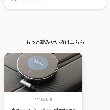
もっと読みたい方はこちら
2025/04/15