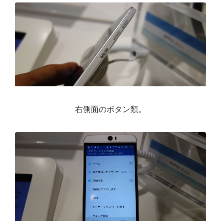
右側面のボタン類。