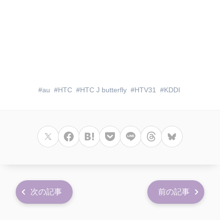
au
HTC
HTC J butterfly
HTV31
KDDI
次の記事
前の記事