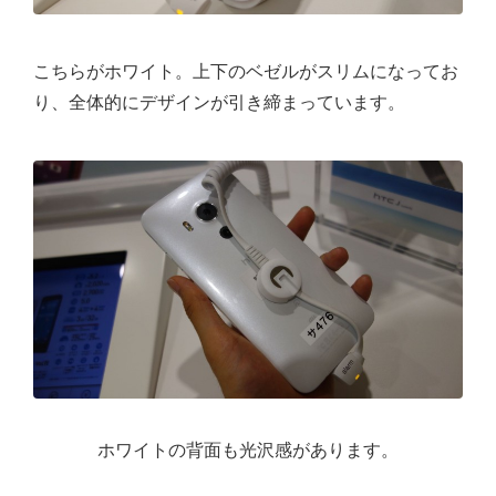
こちらがホワイト。上下のベゼルがスリムになってお
り、全体的にデザインが引き締まっています。
ホワイトの背面も光沢感があります。