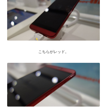
こちらがレッド。