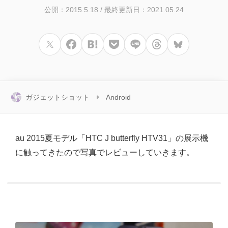
公開：2015.5.18
/
最終更新日：2021.05.24
ガジェットショット
Android
au 2015夏モデル「HTC J butterfly HTV31」の展示機
に触ってきたので写真でレビューしていきます。