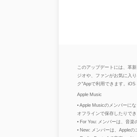
このアップデートには、革新的
ジオや、ファンがお気に入り
ク”Appで利用できます。iOS
Apple Music
• Apple Musicのメン
オフラインで保存したりでき
• For You: メンバ
• New: メンバーは、Ap