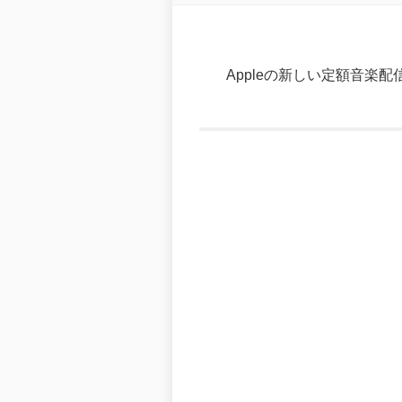
Appleの新しい定額音楽配信