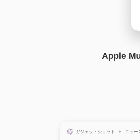
Apple
ガジェットショット
ニュー