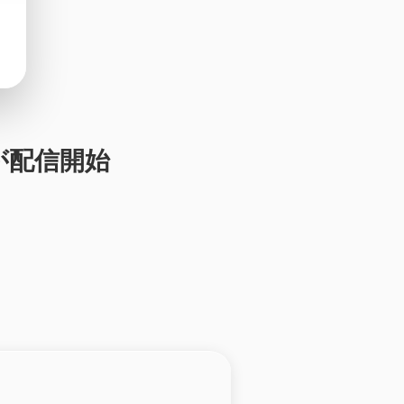
トが配信開始