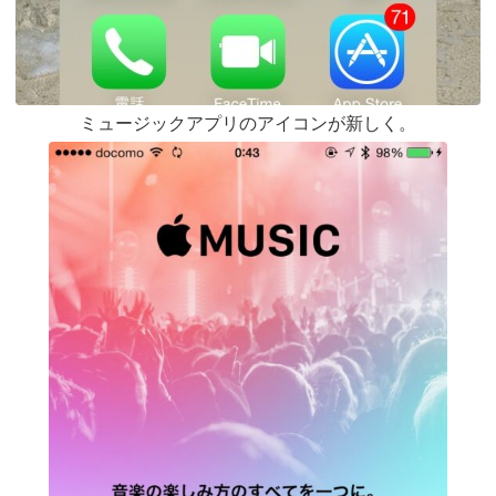
ミュージックアプリのアイコンが新しく。