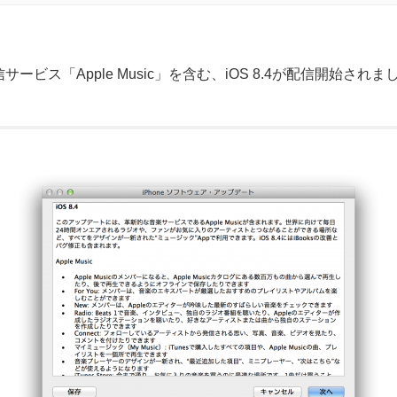
サービス「Apple Music」を含む、iOS 8.4が配信開始されま