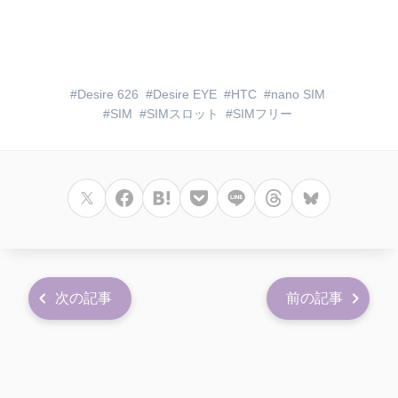
Desire 626
Desire EYE
HTC
nano SIM
SIM
SIMスロット
SIMフリー
次の記事
前の記事