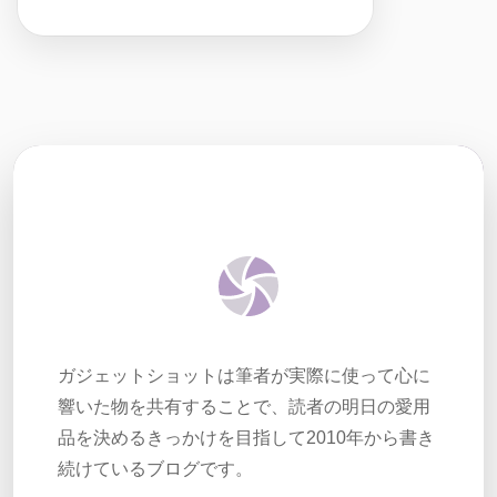
ガジェットショットは筆者が実際に使って心に
響いた物を共有することで、読者の明日の愛用
品を決めるきっかけを目指して2010年から書き
続けているブログです。