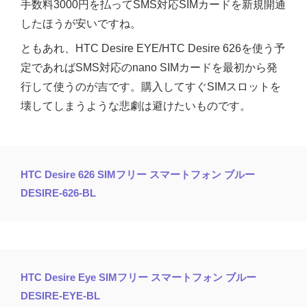
手数料3000円を払ってSMS対応SIMカードを新規開通
したほうが安いですね。
ともあれ、HTC Desire EYE/HTC Desire 626を使う予
定であればSMS対応のnano SIMカードを最初から発
行して使うのが吉です。購入してすぐSIMスロットを
壊してしまうような悲劇は避けたいものです。
HTC Desire 626 SIMフリー スマートフォン ブルー
DESIRE-626-BL
HTC Desire Eye SIMフリー スマートフォン ブルー
DESIRE-EYE-BL