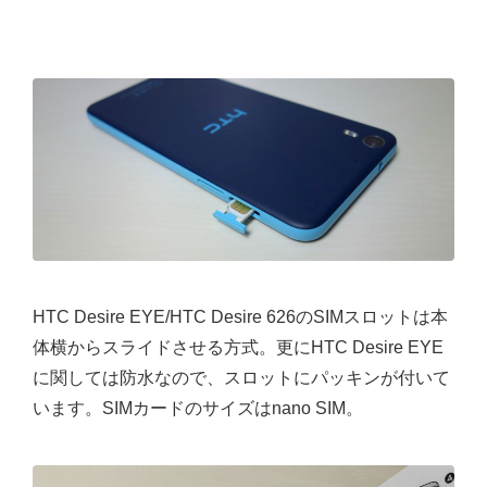
HTC Desire EYE/HTC Desire 626のSIMスロットは本
体横からスライドさせる方式。更にHTC Desire EYE
に関しては防水なので、スロットにパッキンが付いて
います。SIMカードのサイズはnano SIM。