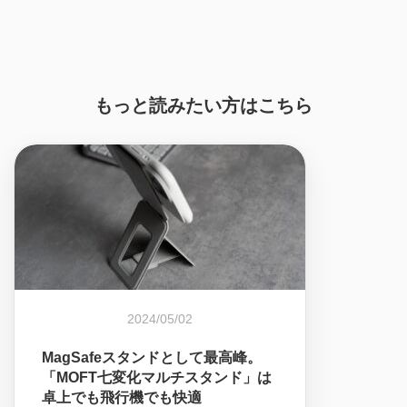
もっと読みたい方はこちら
2024/05/02
MagSafeスタンドとして最高峰。
「MOFT七変化マルチスタンド」は
卓上でも飛行機でも快適