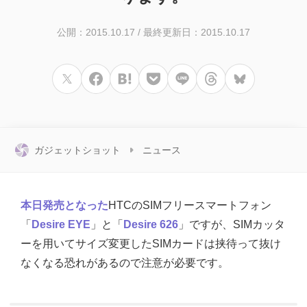
公開：2015.10.17
/
最終更新日：2015.10.17
ガジェットショット
ニュース
本日発売となった
HTCのSIMフリースマートフォン
「
Desire EYE
」と「
Desire 626
」ですが、SIMカッタ
ーを用いてサイズ変更したSIMカードは挟待って抜け
なくなる恐れがあるので注意が必要です。