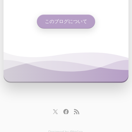
このブログについて