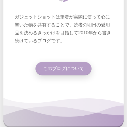
ガジェットショットは筆者が実際に使って心に
響いた物を共有することで、読者の明日の愛用
品を決めるきっかけを目指して2010年から書き
続けているブログです。
このブログについて