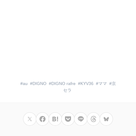
au
DIGNO
DIGNO rafre
KYV36
ママ
京
セラ