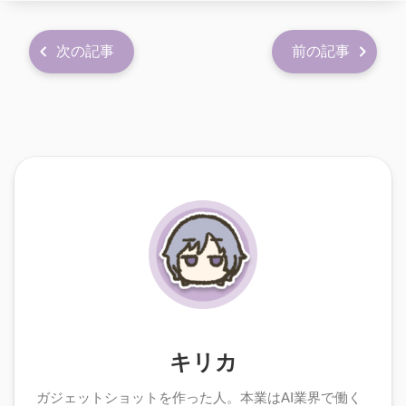
次の記事
前の記事
キリカ
ガジェットショットを作った人。本業はAI業界で働く