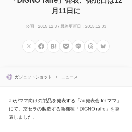
「DIGNO rafre」発表、発売日は12
月11日に
公開：2015.12.3
/
最終更新日：2015.12.03
ガジェットショット
ニュース
auがママ向けの製品を発表する「au発表会 for ママ」
にて、京セラの製造する新機種「DIGNO rafre」を発
表しました。