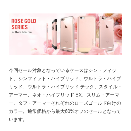
今回セール対象となっているケースはシン・フィッ
ト、シンフィット・ハイブリッド、ウルトラ・ハイブ
リッド、ウルトラ・ハイブリッド テック、スタイル・
アーマー、ネオ・ハイブリッド EX、スリム・アーマ
ー、タフ・アーマーそれぞれのローズゴールド向けの
カラー。通常価格から最大60%オフのセールとなって
います。