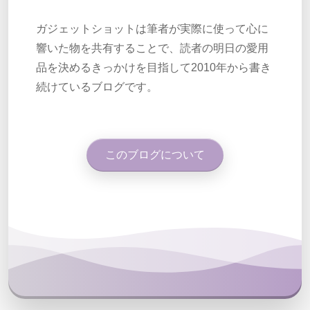
ガジェットショットは筆者が実際に使って心に
響いた物を共有することで、読者の明日の愛用
品を決めるきっかけを目指して2010年から書き
続けているブログです。
このブログについて