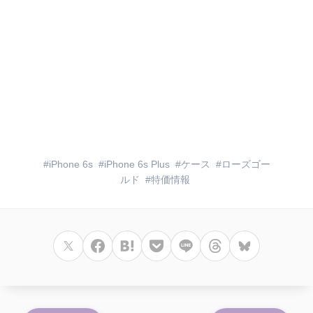
iPhone 6s
iPhone 6s Plus
ケース
ローズゴー
ルド
特価情報