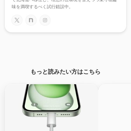
味を満喫するべく試行錯誤中。
もっと読みたい方はこちら