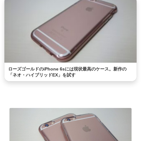
ローズゴールドのiPhone 6sには現状最高のケース。新作の
「ネオ・ハイブリッドEX」を試す