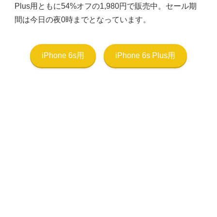
Plus用ともに54%オフの1,980円で販売中。セール期
間は今日の夜0時までとなっています。
iPhone 6s用
iPhone 6s Plus用