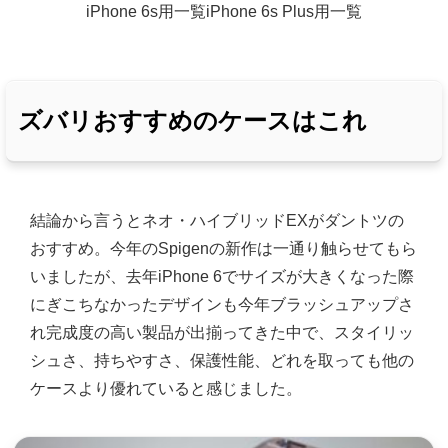
iPhone 6s用一覧
iPhone 6s Plus用一覧
ズバリおすすめのケースはこれ
結論から言うとネオ・ハイブリッドEXがダントツの
おすすめ。今年のSpigenの新作は一通り触らせてもら
いましたが、去年iPhone 6でサイズが大きくなった際
にぎこちなかったデザインも今年ブラッシュアップさ
れ完成度の高い製品が出揃ってきた中で、スタイリッ
シュさ、持ちやすさ、保護性能、どれを取っても他の
ケースより優れていると感じました。