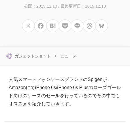
公開：2015.12.13
/
最終更新日：2015.12.13
ガジェットショット
ニュース
人気スマートフォンケースブランドのSpigenが
AmazonにてiPhone 6s/iPhone 6s Plusのローズゴール
ド向けのケースのセールを行っているのでその中でも
オススメを紹介していきます。