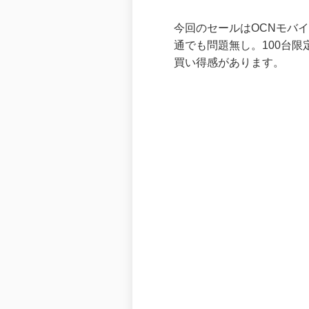
今回のセールはOCNモバイ
通でも問題無し。100台限
買い得感があります。