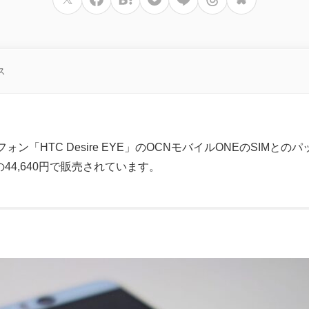
ス
ォン「HTC Desire EYE」のOCNモバイルONEのSIMとの
44,640円で販売されています。