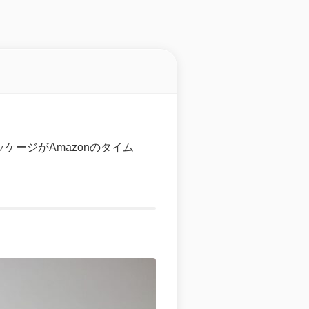
パッケージがAmazonのタイム