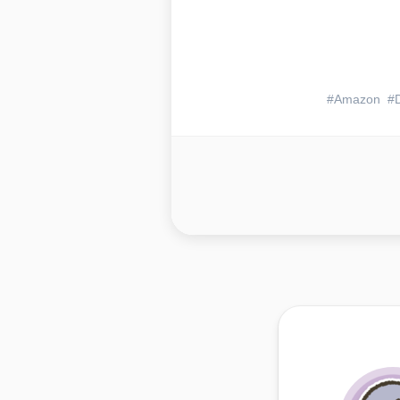
Amazon