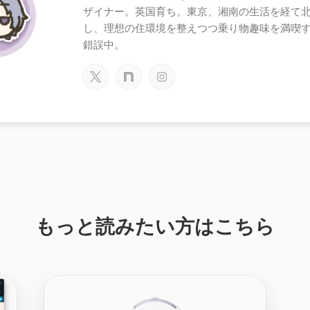
ザイナー。英国育ち。東京、湘南の生活を経て
し、理想の住環境を整えつつ乗り物趣味を満喫
錯誤中。
もっと読みたい方はこちら