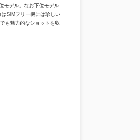
の上位モデル。なお下位モデル
魅力はSIMフリー機には珍しい
でも魅力的なショットを収