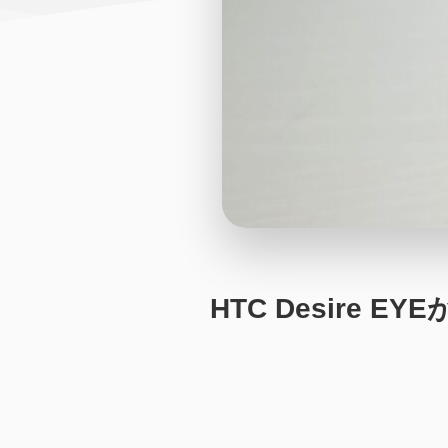
HTC Desire 