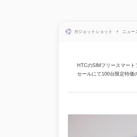
ガジェットショット
ニュー
HTCのSIMフリースマートフ
セールにて100台限定特価の