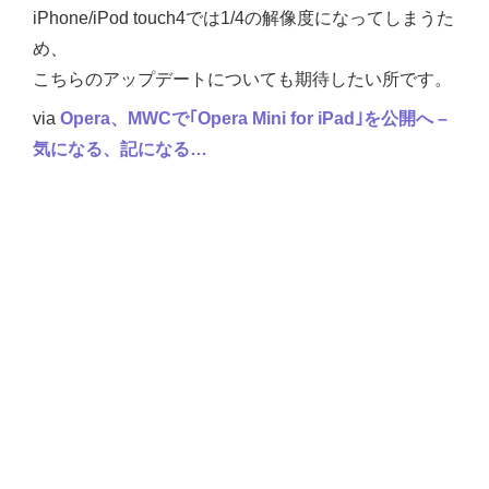
iPhone/iPod touch4では1/4の解像度になってしまうた
め、
こちらのアップデートについても期待したい所です。
via
Opera、MWCで｢Opera Mini for iPad｣を公開へ –
気になる、記になる…