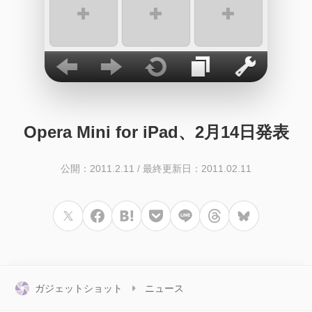
Opera Mini for iPad、2月14日発表
公開：2011.2.11
/
最終更新日：2011.02.11
ガジェットショット
ニュース