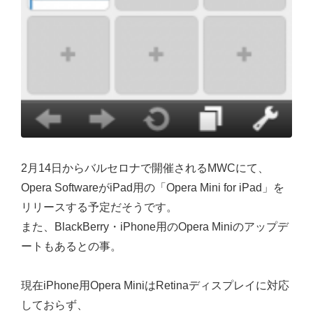
2月14日からバルセロナで開催されるMWCにて、
Opera SoftwareがiPad用の「Opera Mini for iPad」を
リリースする予定だそうです。
また、BlackBerry・iPhone用のOpera Miniのアップデ
ートもあるとの事。
現在iPhone用Opera MiniはRetinaディスプレイに対応
しておらず、