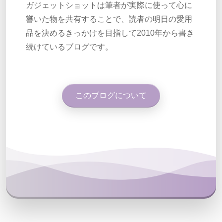
ガジェットショットは筆者が実際に使って心に
響いた物を共有することで、読者の明日の愛用
品を決めるきっかけを目指して2010年から書き
続けているブログです。
このブログについて