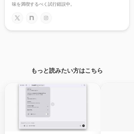
味を満喫するべく試行錯誤中。
もっと読みたい方はこちら