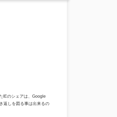
のシェアは、Google
巻き返しを図る事は出来るの