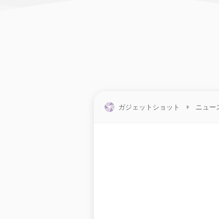
ガジェットショット
ニュー