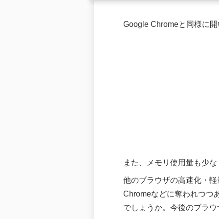
Google Chromeと
また、メモリ使用量も少な
他のブラウザの高速化・軽量
Chromeなどに奪われつ
でしょうか。今後のブラウ