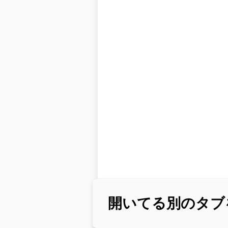
開いてる別のタブ