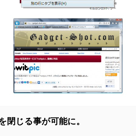
を閉じる事が可能に。