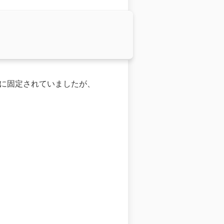
行に固定されていましたが、