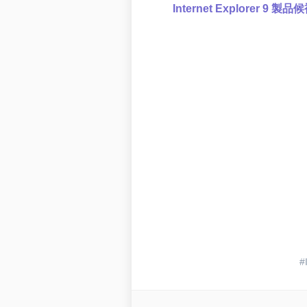
Internet Explorer 9 製品