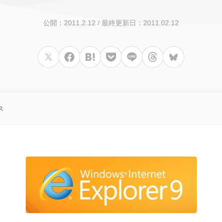
公開：2011.2.12
/
最終更新日：2011.02.12
ス