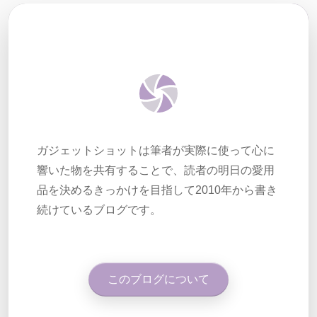
ガジェットショットは筆者が実際に使って心に
響いた物を共有することで、読者の明日の愛用
品を決めるきっかけを目指して2010年から書き
続けているブログです。
このブログについて