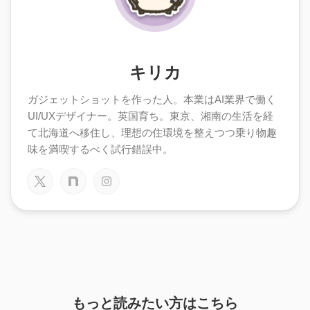
キリカ
ガジェットショットを作った人。本業はAI業界で働く
UI/UXデザイナー。英国育ち。東京、湘南の生活を経
て北海道へ移住し、理想の住環境を整えつつ乗り物趣
味を満喫するべく試行錯誤中。
もっと読みたい方はこちら