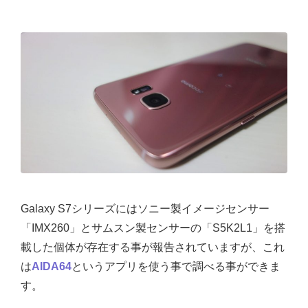
Galaxy S7シリーズにはソニー製イメージセンサー
「IMX260」とサムスン製センサーの「S5K2L1」を搭
載した個体が存在する事が報告されていますが、これ
は
AIDA64
というアプリを使う事で調べる事ができま
す。