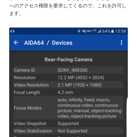
へのアクセス権限を要求してくるので、これを許可し
ます。