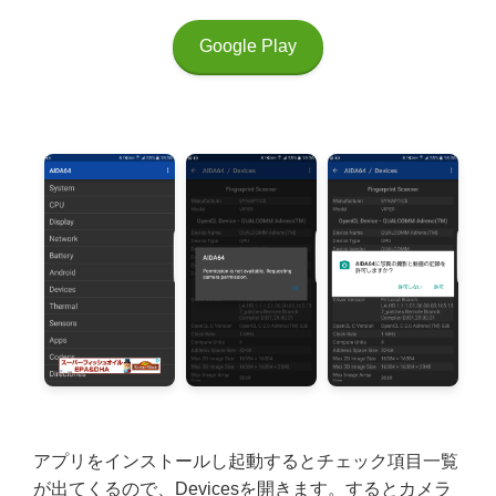
Google Play
アプリをインストールし起動するとチェック項目一覧
が出てくるので、Devicesを開きます。するとカメラ