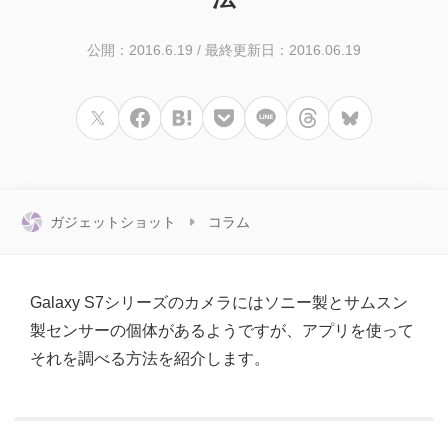
公開：2016.6.19
/
最終更新日：2016.06.19
ガジェットショット
コラム
Galaxy S7シリーズのカメラにはソニー製とサムスン
製センサーの個体があるようですが、アプリを使って
それを調べる方法を紹介します。