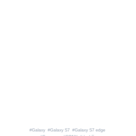
Galaxy
Galaxy S7
Galaxy S7 edge