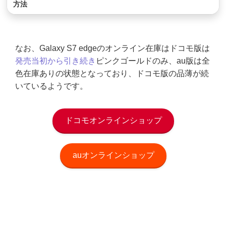
方法
なお、Galaxy S7 edgeのオンライン在庫はドコモ版は
発売当初から引き続き
ピンクゴールドのみ、au版は全
色在庫ありの状態となっており、ドコモ版の品薄が続
いているようです。
ドコモオンラインショップ
auオンラインショップ