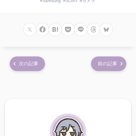
Samsung
SONY
カメラ
次の記事
前の記事