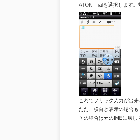
ATOK Trialを選択
これでフリック入力が出来
ただ、横向き表示の場合も
その場合は元のIMEに戻し