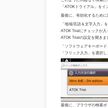
「ATOKトライアル」をイ
最後に、有効化するために
「地域/言語＆文字入力」
ATOK Trialにチェッ
ATOK Trialの設定を開き
「ソフトウェアキーボード
「フリック入力」を選択し
最後に、ブラウザの検索ボ