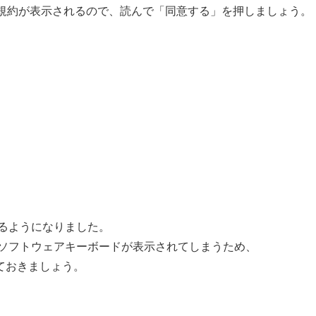
します。規約が表示されるので、読んで「同意する」を押しましょう。
るようになりました。
ソフトウェアキーボードが表示されてしまうため、
ておきましょう。