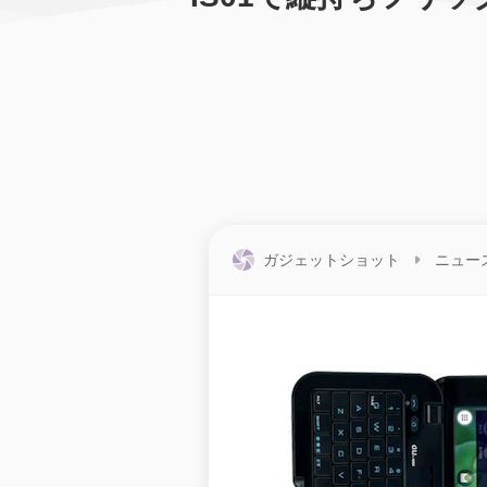
ガジェットショット
ニュー