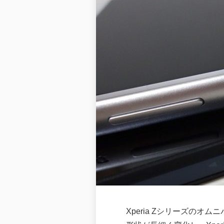
Xperia Zシリーズのオ