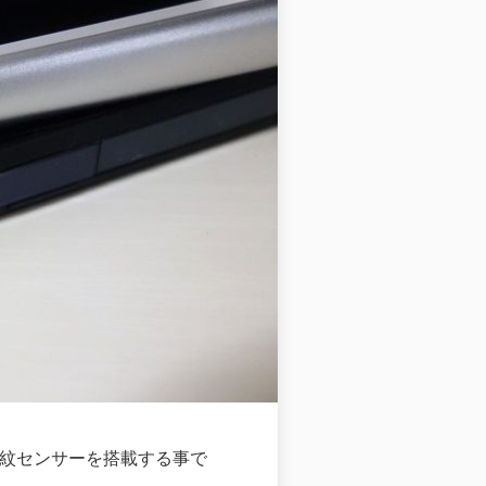
て指紋センサーを搭載する事で