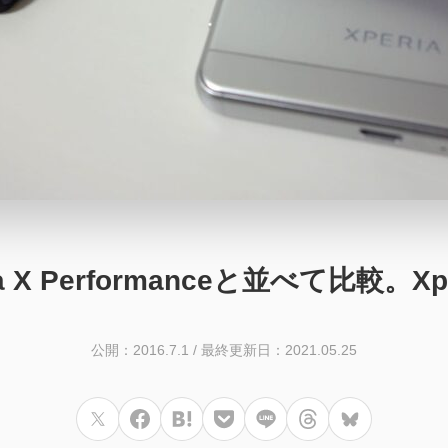
ria X Performanceと並べて比較
公開：2016.7.1
/
最終更新日：2021.05.25