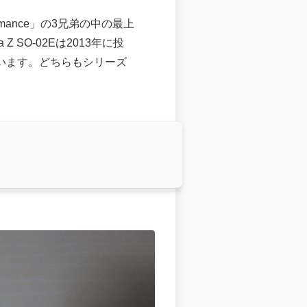
Performance」の3兄弟の中の最上
SO-02Eは2013年に投
っています。どちらもシリーズ