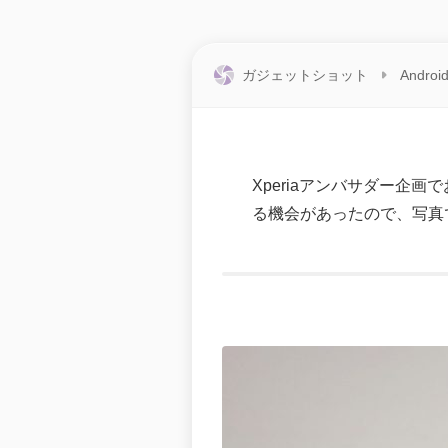
ガジェットショット
Androi
Xperiaアンバサダー企画でお借
る機会があったので、写真