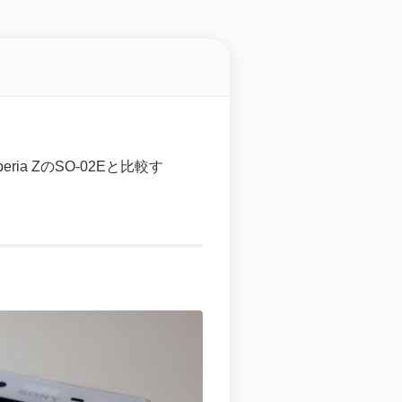
eria ZのSO-02Eと比較す