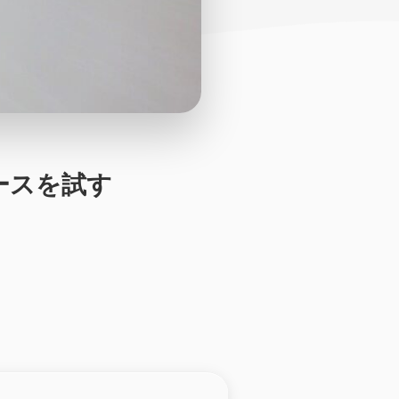
ケースを試す