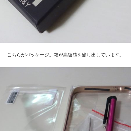
こちらがパッケージ。箱が高級感を醸し出しています。