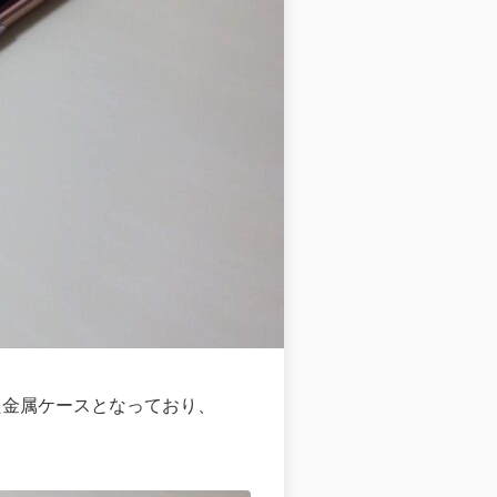
沿った金属ケースとなっており、