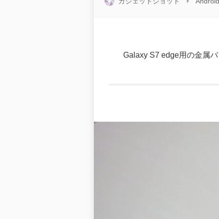
ガジェットショット
Androi
Galaxy S7 edge用