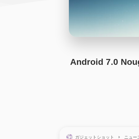
Android 7.
ガジェットショット
ニュー