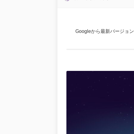
Googleから最新バージョンのA