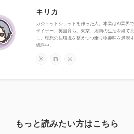
キリカ
ガジェットショットを作った人。本業はAI業界で働
ザイナー。英国育ち。東京、湘南の生活を経て
し、理想の住環境を整えつつ乗り物趣味を満喫
錯誤中。
もっと読みたい方はこちら