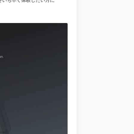
.0をいち早く体験したい方に