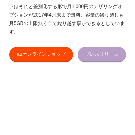
ラはそれと差別化する形で月1,000円のテザリングオ
プションが2017年4月末まで無料、容量の繰り越しも
月5GBの上限無く全て繰り越す事ができるとしていま
す。
auオンラインショップ
プレスリリース