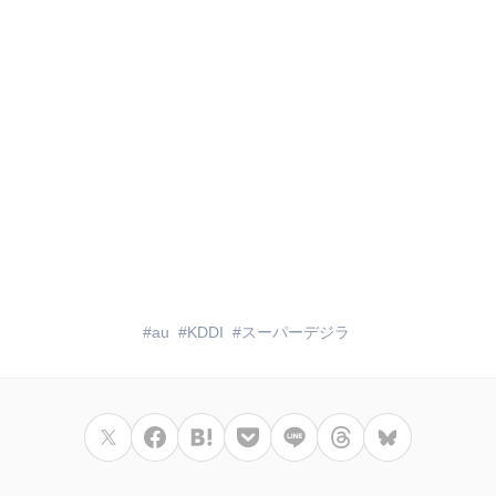
au
KDDI
スーパーデジラ