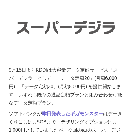
9月15日よりKDDIは大容量データ定額サービス「スー
パーデジラ」として、「データ定額20」(月額6,000
円)、「データ定額30」(月額8,000円) を提供開始しま
す。いずれも既存の通話定額プランと組み合わせ可能
なデータ定額プラン。
ソフトバンクが
昨日発表したギガモンスター
はデータ
くりこしは月5GBまで、テザリングオプションは月
1,000円としていましたが、今回のauのスーパーデジ