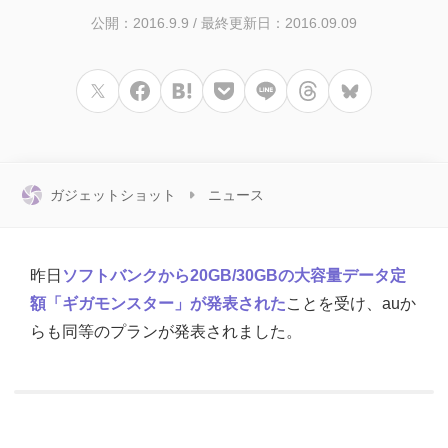
公開：2016.9.9
/
最終更新日：2016.09.09
ガジェットショット
ニュース
昨日
ソフトバンクから20GB/30GBの大容量データ定
額「ギガモンスター」が発表された
ことを受け、auか
らも同等のプランが発表されました。