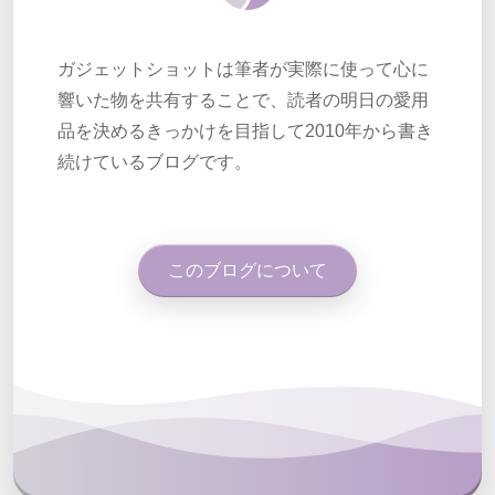
ガジェットショットは筆者が実際に使って心に
響いた物を共有することで、読者の明日の愛用
品を決めるきっかけを目指して2010年から書き
続けているブログです。
このブログについて