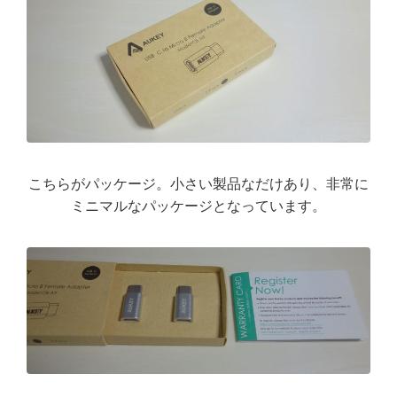
こちらがパッケージ。小さい製品なだけあり、非常に
ミニマルなパッケージとなっています。