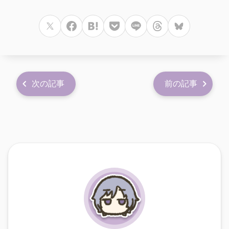
次の記事
前の記事