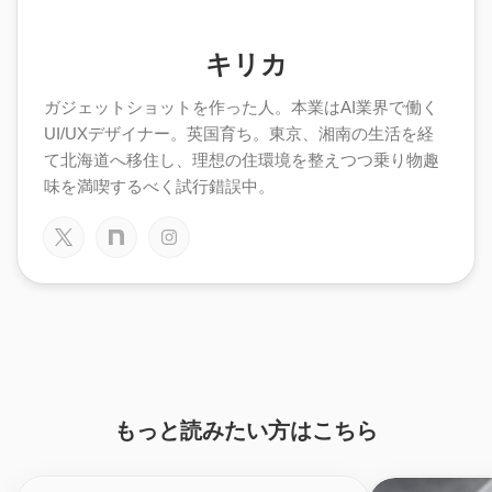
キリカ
ガジェットショットを作った人。本業はAI業界で働く
UI/UXデザイナー。英国育ち。東京、湘南の生活を経
て北海道へ移住し、理想の住環境を整えつつ乗り物趣
味を満喫するべく試行錯誤中。
もっと読みたい方はこちら