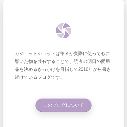
ガジェットショットは筆者が実際に使って心に
響いた物を共有することで、読者の明日の愛用
品を決めるきっかけを目指して2010年から書き
続けているブログです。
このブログについて