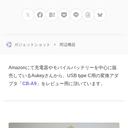
ガジェットショット
周辺機器
Amazonにて充電器やモバイルバッテリーを中心に販
売しているAukeyさんから、USB type C用の変換アダ
プタ「
CB-A9
」をレビュー用に頂いています。