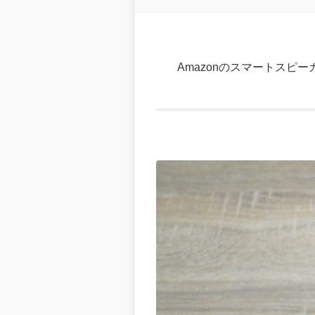
Amazonのスマートスピー