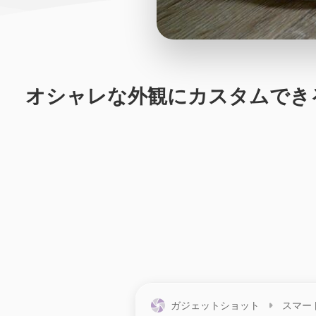
オシャレな外観にカスタムできるA
ガジェットショット
スマー