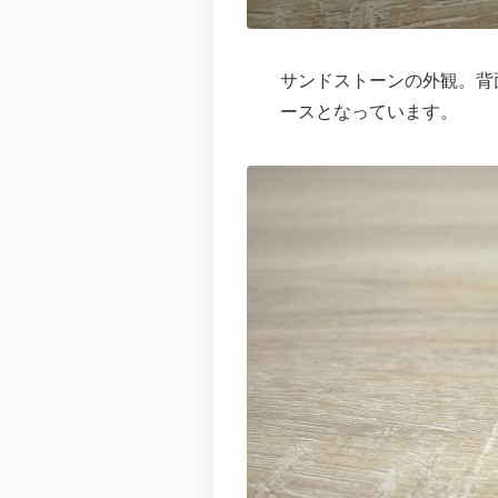
サンドストーンの外観。背
ースとなっています。