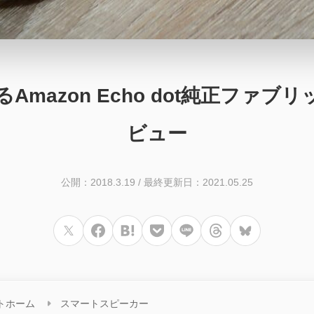
mazon Echo dot純正ファ
ビュー
公開：2018.3.19
/
最終更新日：2021.05.25
トホーム
スマートスピーカー