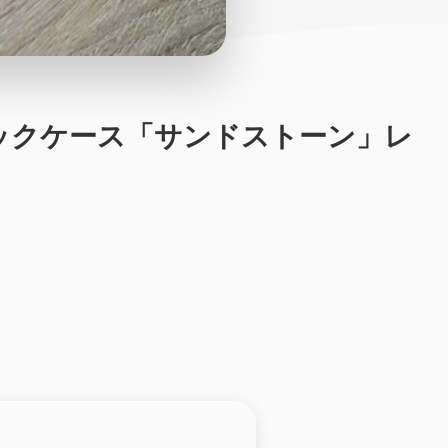
ブリックケース「サンドストーン」レ