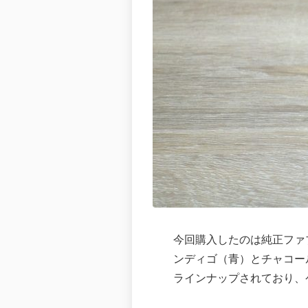
今回購入したのは純正ファ
ンディゴ（青）とチャコー
ラインナップされており、ケ