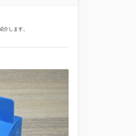
紹介します。