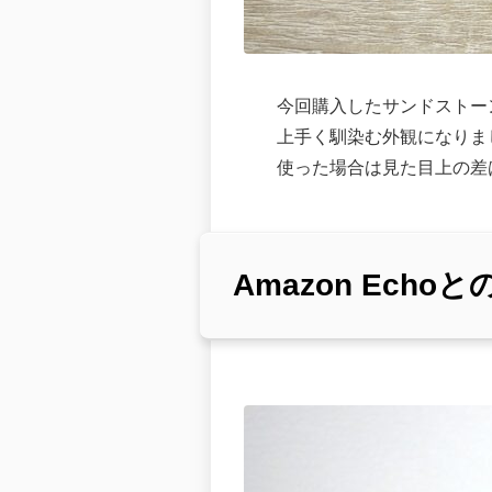
今回購入したサンドストー
上手く馴染む外観になりまし
使った場合は見た目上の差
Amazon Echo