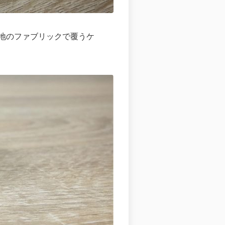
地のファブリックで覆うケ