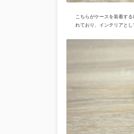
こちらがケースを装着する前
れており、インテリアとし