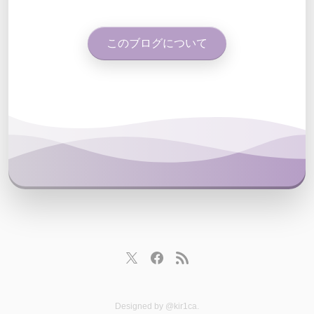
このブログについて
Designed by
@kir1ca
.