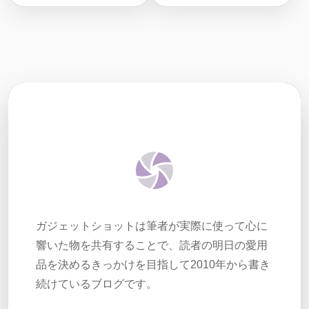
ガジェットショットは筆者が実際に使って心に
響いた物を共有することで、読者の明日の愛用
品を決めるきっかけを目指して2010年から書き
続けているブログです。