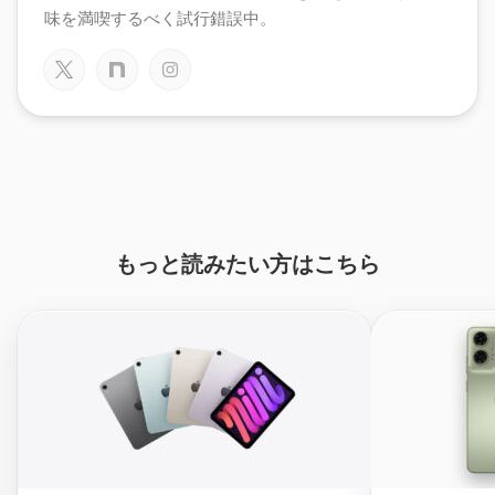
味を満喫するべく試行錯誤中。
もっと読みたい方はこちら