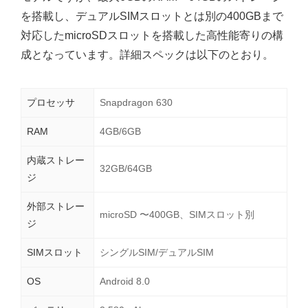
を搭載し、デュアルSIMスロットとは別の400GBまで
対応したmicroSDスロットを搭載した高性能寄りの構
成となっています。詳細スペックは以下のとおり。
プロセッサ
Snapdragon 630
RAM
4GB/6GB
内蔵ストレー
32GB/64GB
ジ
外部ストレー
microSD 〜400GB、SIMスロット別
ジ
SIMスロット
シングルSIM/デュアルSIM
OS
Android 8.0