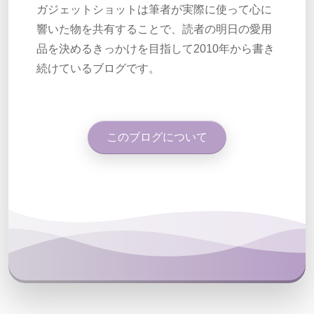
ガジェットショットは筆者が実際に使って心に
響いた物を共有することで、読者の明日の愛用
品を決めるきっかけを目指して2010年から書き
続けているブログです。
このブログについて