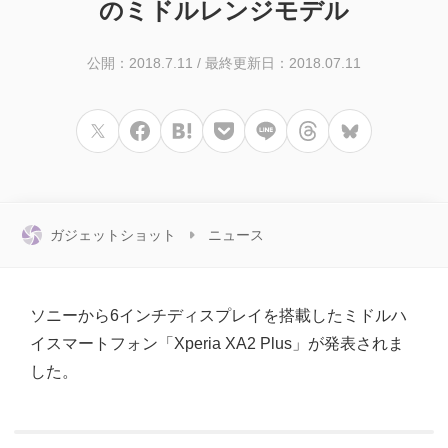
のミドルレンジモデル
公開：2018.7.11
/
最終更新日：2018.07.11
ガジェットショット
ニュース
ソニーから6インチディスプレイを搭載したミドルハ
イスマートフォン「Xperia XA2 Plus」が発表されま
した。