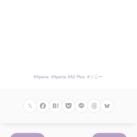
Xperia
Xperia XA2 Plus
ソニー