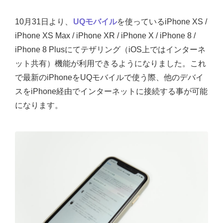
10月31日より、
UQモバイル
を使っているiPhone XS /
iPhone XS Max / iPhone XR / iPhone X / iPhone 8 /
iPhone 8 Plusにてテザリング（iOS上ではインターネ
ット共有）機能が利用できるようになりました。これ
で最新のiPhoneをUQモバイルで使う際、他のデバイ
スをiPhone経由でインターネットに接続する事が可能
になります。