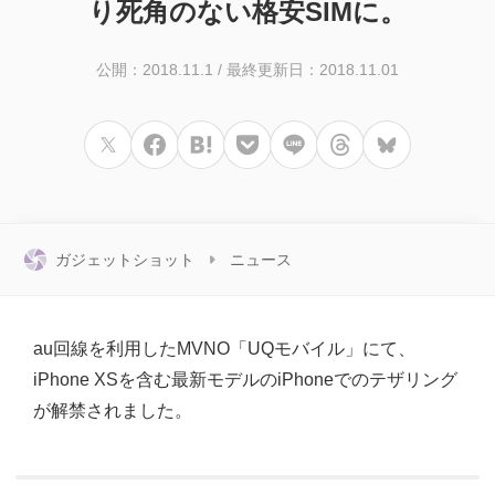
り死角のない格安SIMに。
公開：2018.11.1
/
最終更新日：2018.11.01
ガジェットショット
ニュース
au回線を利用したMVNO「UQモバイル」にて、
iPhone XSを含む最新モデルのiPhoneでのテザリング
が解禁されました。