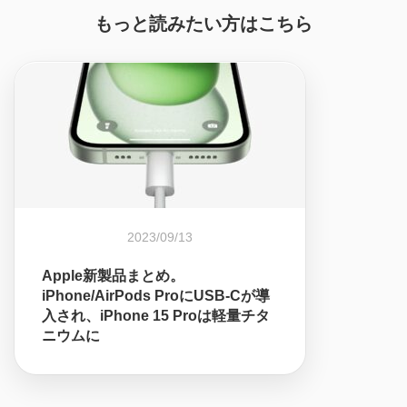
もっと読みたい方はこちら
2023/09/13
Apple新製品まとめ。
iPhone/AirPods ProにUSB-Cが導
入され、iPhone 15 Proは軽量チタ
ニウムに