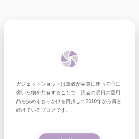
ガジェットショットは筆者が実際に使って心に
響いた物を共有することで、読者の明日の愛用
品を決めるきっかけを目指して2010年から書き
続けているブログです。