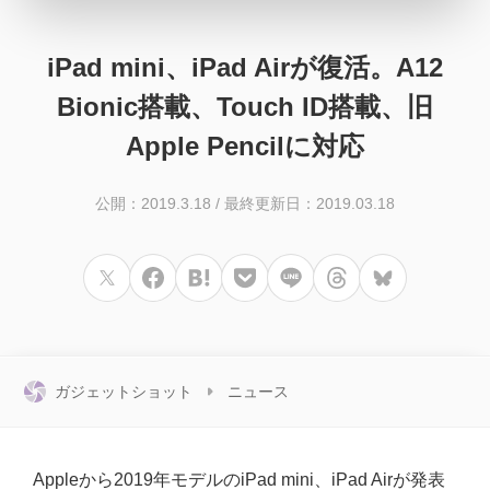
iPad mini、iPad Airが復活。A12
Bionic搭載、Touch ID搭載、旧
Apple Pencilに対応
公開：2019.3.18
/
最終更新日：2019.03.18
ガジェットショット
ニュース
Appleから2019年モデルのiPad mini、iPad Airが発表