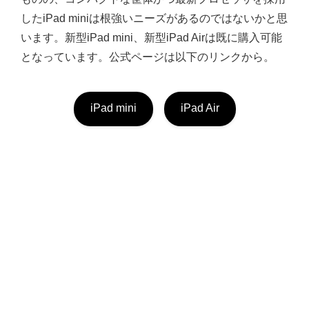
したiPad miniは根強いニーズがあるのではないかと思
います。新型iPad mini、新型iPad Airは既に購入可能
となっています。公式ページは以下のリンクから。
iPad mini
iPad Air