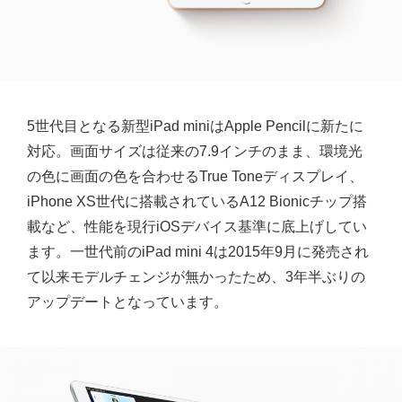
5世代目となる新型iPad miniはApple Pencilに新たに
対応。画面サイズは従来の7.9インチのまま、環境光
の色に画面の色を合わせるTrue Toneディスプレイ、
iPhone XS世代に搭載されているA12 Bionicチップ搭
載など、性能を現行iOSデバイス基準に底上げしてい
ます。一世代前のiPad mini 4は2015年9月に発売され
て以来モデルチェンジが無かったため、3年半ぶりの
アップデートとなっています。