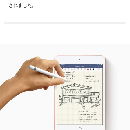
されました。