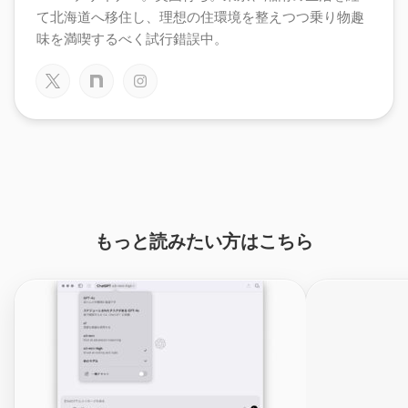
て北海道へ移住し、理想の住環境を整えつつ乗り物趣
味を満喫するべく試行錯誤中。
もっと読みたい方はこちら