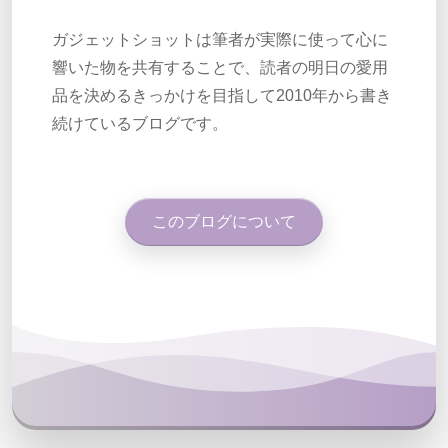
ガジェットショットは筆者が実際に使って心に
響いた物を共有することで、読者の明日の愛用
品を決めるきっかけを目指して2010年から書き
続けているブログです。
このブログについて