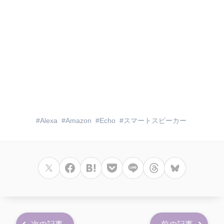
Alexa
Amazon
Echo
スマートスピーカー