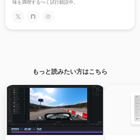
味を満喫するべく試行錯誤中。
もっと読みたい方はこちら