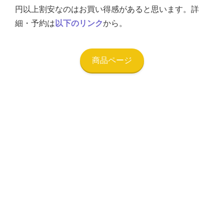
円以上割安なのはお買い得感があると思います。詳
細・予約は
以下のリンク
から。
商品ページ