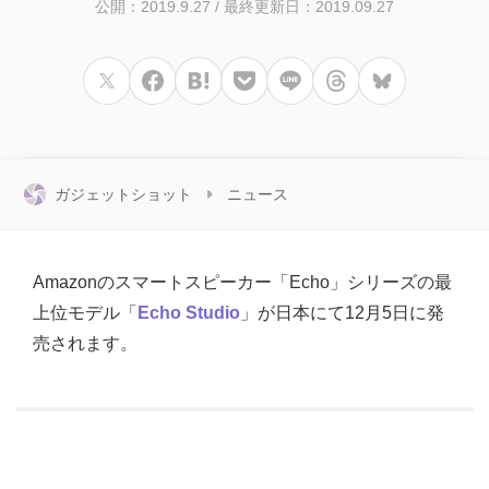
公開：2019.9.27
/
最終更新日：2019.09.27
ガジェットショット
ニュース
Amazonのスマートスピーカー「Echo」シリーズの最
上位モデル「
Echo Studio
」が日本にて12月5日に発
売されます。