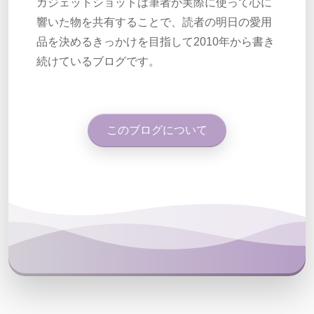
ガジェットショットは筆者が実際に使って心に
響いた物を共有することで、読者の明日の愛用
品を決めるきっかけを目指して2010年から書き
続けているブログです。
このブログについて